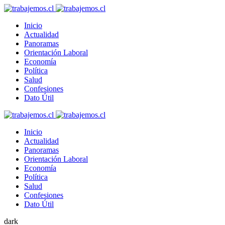
Inicio
Actualidad
Panoramas
Orientación Laboral
Economía
Política
Salud
Confesiones
Dato Útil
Inicio
Actualidad
Panoramas
Orientación Laboral
Economía
Política
Salud
Confesiones
Dato Útil
dark