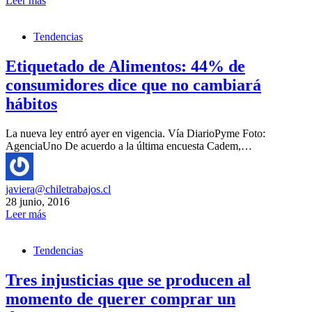
Leer más
Tendencias
Etiquetado de Alimentos: 44% de
consumidores dice que no cambiará
hábitos
La nueva ley entró ayer en vigencia. Vía DiarioPyme Foto:
AgenciaUno De acuerdo a la última encuesta Cadem,…
javiera@chiletrabajos.cl
28 junio, 2016
Leer más
Tendencias
Tres injusticias que se producen al
momento de querer comprar un