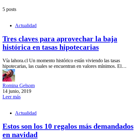
5 posts
Actualidad
Tres claves para aprovechar la baja
histórica en tasas hipotecarias
Vía lahora.cl Un momento histórico están viviendo las tasas
hipotecarias, las cuales se encuentran en valores mínimos. El…
Romina Gelsom
14 junio, 2019
Leer más
Actualidad
Estos son los 10 regalos más demandados
en navidad