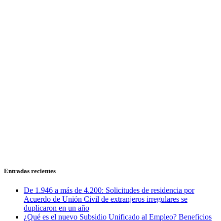
Entradas recientes
De 1.946 a más de 4.200: Solicitudes de residencia por
Acuerdo de Unión Civil de extranjeros irregulares se
duplicaron en un año
¿Qué es el nuevo Subsidio Unificado al Empleo? Beneficios