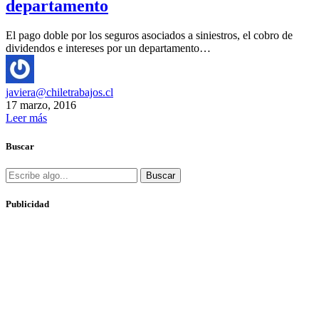
departamento
El pago doble por los seguros asociados a siniestros, el cobro de
dividendos e intereses por un departamento…
javiera@chiletrabajos.cl
17 marzo, 2016
Leer más
Buscar
Buscar
Publicidad