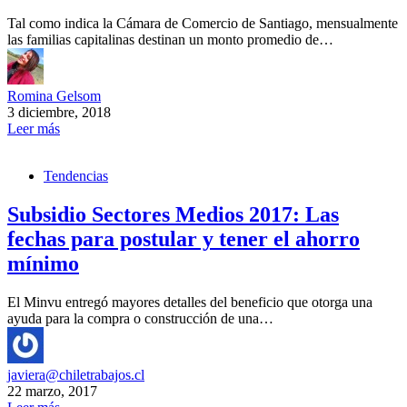
Tal como indica la Cámara de Comercio de Santiago, mensualmente
las familias capitalinas destinan un monto promedio de…
Romina Gelsom
3 diciembre, 2018
Leer más
Tendencias
Subsidio Sectores Medios 2017: Las
fechas para postular y tener el ahorro
mínimo
El Minvu entregó mayores detalles del beneficio que otorga una
ayuda para la compra o construcción de una…
javiera@chiletrabajos.cl
22 marzo, 2017