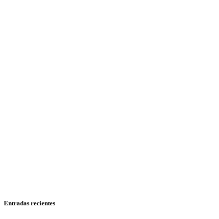
Entradas recientes