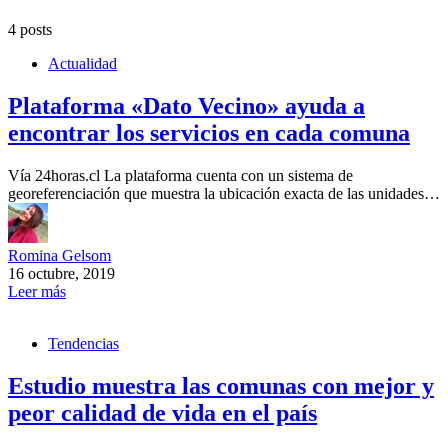
4 posts
Actualidad
Plataforma «Dato Vecino» ayuda a
encontrar los servicios en cada comuna
Vía 24horas.cl La plataforma cuenta con un sistema de
georeferenciación que muestra la ubicación exacta de las unidades…
Romina Gelsom
16 octubre, 2019
Leer más
Tendencias
Estudio muestra las comunas con mejor y
peor calidad de vida en el país