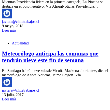
Mientras Providencia lidera en la primera categoría, La Pintana se
destaca en el polo negativo. Vía AhoraNoticias Providencia…
javiera@chiletrabajos.cl
9 mayo, 2018
Leer más
Actualidad
Meteorólogo anticipa las comunas que
tendrán nieve este fin de semana
En Santiago habrá nieve «desde Vicuña Mackena al oriente», dice el
meteorólogo de Ahora Noticias, Jaime Leyton. Vía…
javiera@chiletrabajos.cl
13 julio, 2017
Leer más