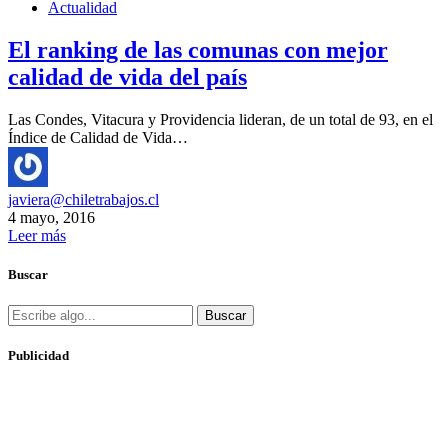
Actualidad
El ranking de las comunas con mejor
calidad de vida del país
Las Condes, Vitacura y Providencia lideran, de un total de 93, en el
Índice de Calidad de Vida…
javiera@chiletrabajos.cl
4 mayo, 2016
Leer más
Buscar
Buscar
Publicidad