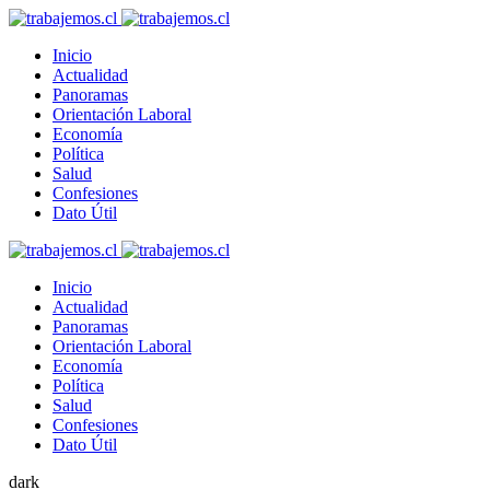
Inicio
Actualidad
Panoramas
Orientación Laboral
Economía
Política
Salud
Confesiones
Dato Útil
Inicio
Actualidad
Panoramas
Orientación Laboral
Economía
Política
Salud
Confesiones
Dato Útil
dark