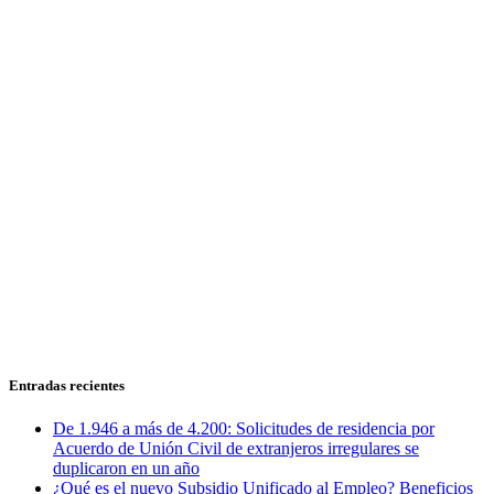
Entradas recientes
De 1.946 a más de 4.200: Solicitudes de residencia por
Acuerdo de Unión Civil de extranjeros irregulares se
duplicaron en un año
¿Qué es el nuevo Subsidio Unificado al Empleo? Beneficios