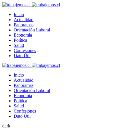
Inicio
Actualidad
Panoramas
Orientación Laboral
Economía
Política
Salud
Confesiones
Dato Útil
Inicio
Actualidad
Panoramas
Orientación Laboral
Economía
Política
Salud
Confesiones
Dato Útil
dark