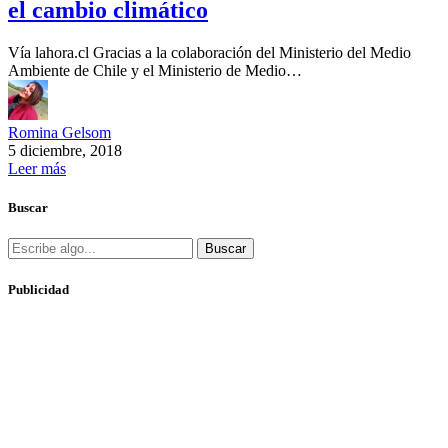
el cambio climático
Vía lahora.cl Gracias a la colaboración del Ministerio del Medio
Ambiente de Chile y el Ministerio de Medio…
Romina Gelsom
5 diciembre, 2018
Leer más
Buscar
Buscar
Publicidad