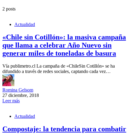
2 posts
Actualidad
«Chile sin Cotillón»: la masiva campaña
que llama a celebrar Año Nuevo sin
generar miles de toneladas de basura
Vía publimetro.cl La campaña de «ChileSin Cotillón» se ha
difundido a través de redes sociales, captando cada vez…
Romina Gelsom
27 diciembre, 2018
Leer más
Actualidad
Compostaje: la tendencia para combatir