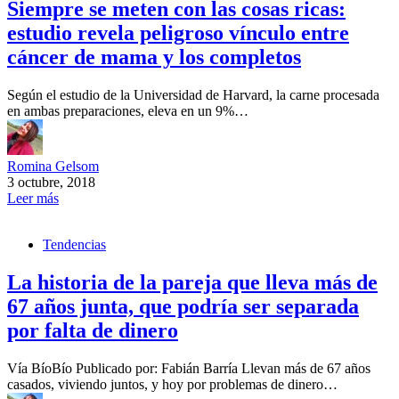
Siempre se meten con las cosas ricas:
estudio revela peligroso vínculo entre
cáncer de mama y los completos
Según el estudio de la Universidad de Harvard, la carne procesada
en ambas preparaciones, eleva en un 9%…
Romina Gelsom
3 octubre, 2018
Leer más
Tendencias
La historia de la pareja que lleva más de
67 años junta, que podría ser separada
por falta de dinero
Vía BíoBío Publicado por: Fabián Barría Llevan más de 67 años
casados, viviendo juntos, y hoy por problemas de dinero…