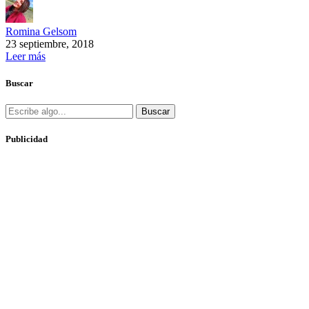
Romina Gelsom
23 septiembre, 2018
Leer más
Buscar
Buscar
Publicidad