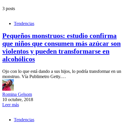
3 posts
Tendencias
Pequeños monstruos: estudio confirma
que niños que consumen más azúcar son
violentos y pueden transformarse en
alcohólicos
Ojo con lo que está dando a sus hijos, lo podría transformar en un
monstruo. Vía Publimetro Getty.…
Romina Gelsom
10 octubre, 2018
Leer más
Tendencias