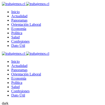
Inicio
Actualidad
Panoramas
Orientación Laboral
Economía
Política
Salud
Confesiones
Dato Útil
Inicio
Actualidad
Panoramas
Orientación Laboral
Economía
Política
Salud
Confesiones
Dato Útil
dark