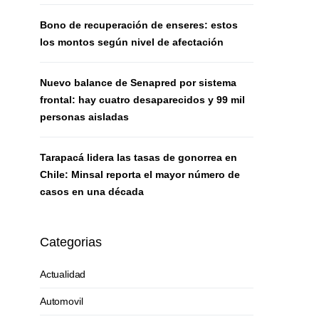
Bono de recuperación de enseres: estos
los montos según nivel de afectación
Nuevo balance de Senapred por sistema
frontal: hay cuatro desaparecidos y 99 mil
personas aisladas
Tarapacá lidera las tasas de gonorrea en
Chile: Minsal reporta el mayor número de
casos en una década
Categorias
Actualidad
Automovil