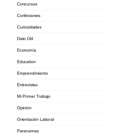
Concursos
Confesiones
Curiosidades
Dato Útil
Economía
Education
Emprendimiento
Entrevistas
Mi Primer Trabajo
Opinión
Orientación Laboral
Panoramas