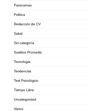
Panoramas
Política
Redacción de CV
Salud
Sin categoría
Sueldos Promedio
Tecnología
Tendencias
Test Psicológico
Tiempo Libre
Uncategorized
Varios