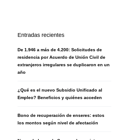
Entradas recientes
De 1.946 a más de 4.200: Solicitudes de
residencia por Acuerdo de Unión Civil de
extranjeros irregulares se duplicaron en un
año
¿Qué es el nuevo Subsidio Unificado al
Empleo? Beneficios y quiénes acceden
Bono de recuperación de enseres: estos
los montos según nivel de afectación