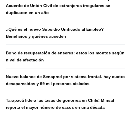
Acuerdo de Unión Civil de extranjeros irregulares se
duplicaron en un año
¿Qué es el nuevo Subsidio Unificado al Empleo?
Beneficios y quiénes acceden
Bono de recuperación de enseres: estos los montos según
nivel de afectación
Nuevo balance de Senapred por sistema frontal: hay cuatro
desaparecidos y 99 mil personas aisladas
Tarapacá lidera las tasas de gonorrea en Chile: Minsal
reporta el mayor número de casos en una década