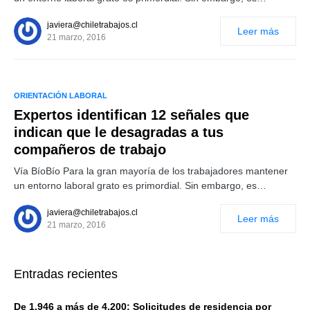
javiera@chiletrabajos.cl
Leer más
21 marzo, 2016
ORIENTACIÓN LABORAL
Expertos identifican 12 señales que
indican que le desagradas a tus
compañeros de trabajo
Vía BíoBío Para la gran mayoría de los trabajadores mantener
un entorno laboral grato es primordial. Sin embargo, es…
javiera@chiletrabajos.cl
Leer más
21 marzo, 2016
Entradas recientes
De 1.946 a más de 4.200: Solicitudes de residencia por