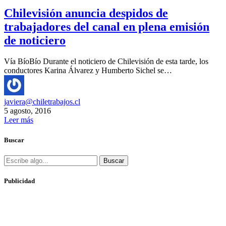
Chilevisión anuncia despidos de
trabajadores del canal en plena emisión
de noticiero
Vía BíoBío Durante el noticiero de Chilevisión de esta tarde, los
conductores Karina Álvarez y Humberto Sichel se…
javiera@chiletrabajos.cl
5 agosto, 2016
Leer más
Buscar
Buscar
Publicidad