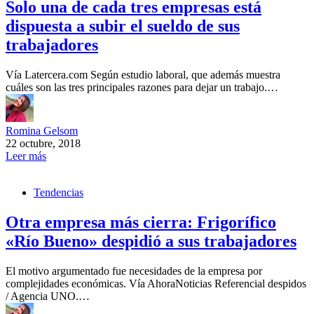
Solo una de cada tres empresas está
dispuesta a subir el sueldo de sus
trabajadores
Vía Latercera.com Según estudio laboral, que además muestra
cuáles son las tres principales razones para dejar un trabajo.…
Romina Gelsom
22 octubre, 2018
Leer más
Tendencias
Otra empresa más cierra: Frigorífico
«Río Bueno» despidió a sus trabajadores
El motivo argumentado fue necesidades de la empresa por
complejidades económicas. Vía AhoraNoticias Referencial despidos
/ Agencia UNO.…