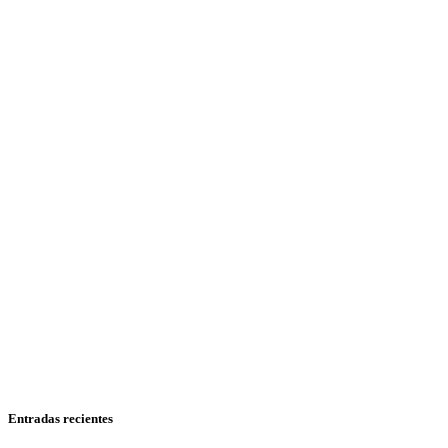
Entradas recientes