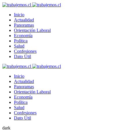
Inicio
Actualidad
Panoramas
Orientación Laboral
Economía
Política
Salud
Confesiones
Dato Útil
Inicio
Actualidad
Panoramas
Orientación Laboral
Economía
Política
Salud
Confesiones
Dato Útil
dark