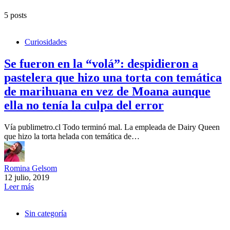
5 posts
Curiosidades
Se fueron en la “volá”: despidieron a
pastelera que hizo una torta con temática
de marihuana en vez de Moana aunque
ella no tenía la culpa del error
Vía publimetro.cl Todo terminó mal. La empleada de Dairy Queen
que hizo la torta helada con temática de…
Romina Gelsom
12 julio, 2019
Leer más
Sin categoría