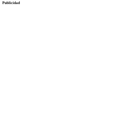
Publicidad