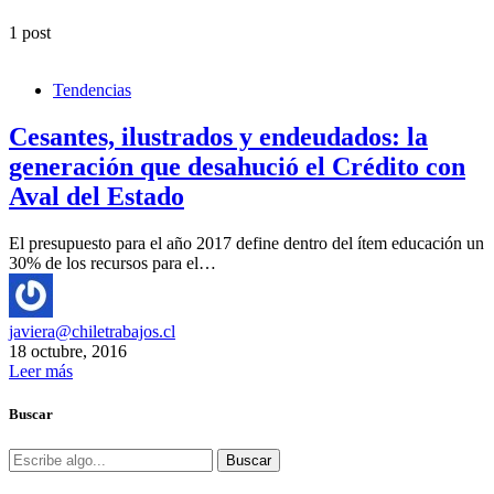
1 post
Tendencias
Cesantes, ilustrados y endeudados: la
generación que desahució el Crédito con
Aval del Estado
El presupuesto para el año 2017 define dentro del ítem educación un
30% de los recursos para el…
javiera@chiletrabajos.cl
18 octubre, 2016
Leer más
Buscar
Buscar