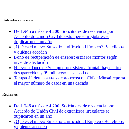
Entradas recientes
De 1.946 a más de 4.200: Solicitudes de residencia por
Acuerdo de Unión Civil de extranjeros irregulares se
duplicaron en un año
¿Qué es el nuevo Subsidio Unificado al Empleo? Beneficios
y quiénes acceden
Bono de recuperación de enseres: estos los montos según
nivel de afectación
Nuevo balance de Senapred por sistema frontal: hay cuatro
desaparecidos y 99 mil personas aisladas
Tarapacá lidera las tasas de gonorrea en Chile: Minsal reporta
el mayor número de casos en una década
Recientes
De 1.946 a más de 4.200: Solicitudes de residencia por
Acuerdo de Unión Civil de extranjeros irregulares se
duplicaron en un año
¿Qué es el nuevo Subsidio Unificado al Empleo? Beneficios
y quiénes acceden