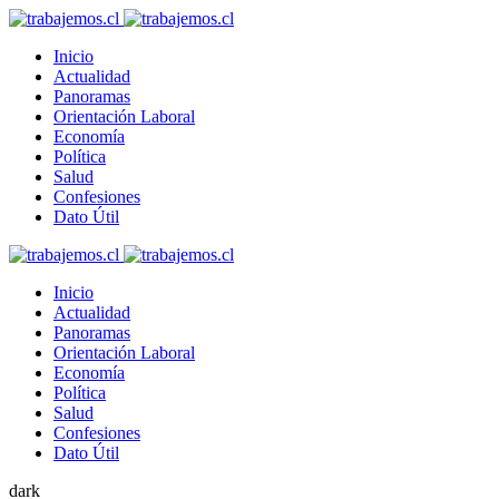
Inicio
Actualidad
Panoramas
Orientación Laboral
Economía
Política
Salud
Confesiones
Dato Útil
Inicio
Actualidad
Panoramas
Orientación Laboral
Economía
Política
Salud
Confesiones
Dato Útil
dark