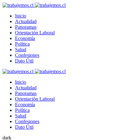
Inicio
Actualidad
Panoramas
Orientación Laboral
Economía
Política
Salud
Confesiones
Dato Útil
Inicio
Actualidad
Panoramas
Orientación Laboral
Economía
Política
Salud
Confesiones
Dato Útil
dark