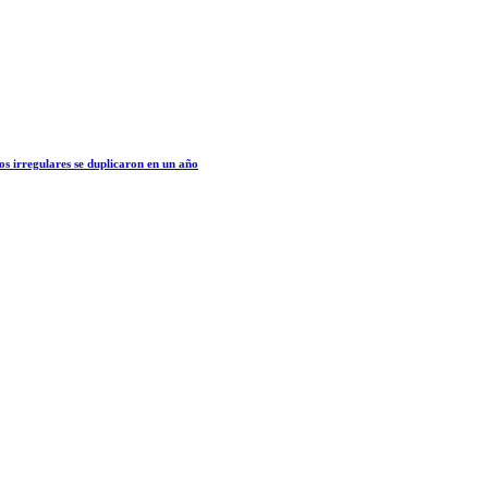
os irregulares se duplicaron en un año