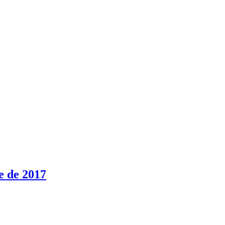
e de 2017