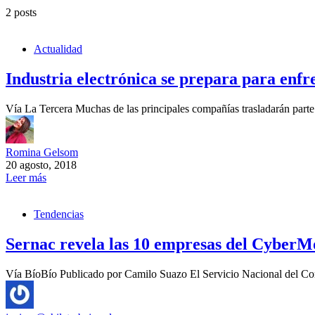
2 posts
Actualidad
Industria electrónica se prepara para enfr
Vía La Tercera Muchas de las principales compañías trasladarán part
Romina Gelsom
20 agosto, 2018
Leer más
Tendencias
Sernac revela las 10 empresas del CyberM
Vía BíoBío Publicado por Camilo Suazo El Servicio Nacional del Co