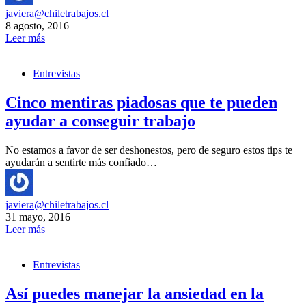
javiera@chiletrabajos.cl
8 agosto, 2016
Leer más
Entrevistas
Cinco mentiras piadosas que te pueden
ayudar a conseguir trabajo
No estamos a favor de ser deshonestos, pero de seguro estos tips te
ayudarán a sentirte más confiado…
javiera@chiletrabajos.cl
31 mayo, 2016
Leer más
Entrevistas
Así puedes manejar la ansiedad en la