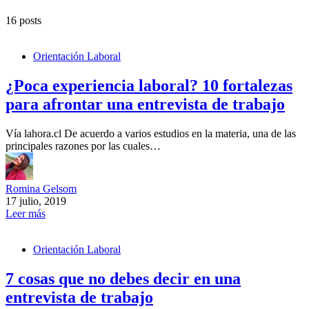
16 posts
Orientación Laboral
¿Poca experiencia laboral? 10 fortalezas
para afrontar una entrevista de trabajo
Vía lahora.cl De acuerdo a varios estudios en la materia, una de las
principales razones por las cuales…
Romina Gelsom
17 julio, 2019
Leer más
Orientación Laboral
7 cosas que no debes decir en una
entrevista de trabajo