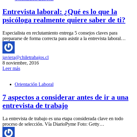
Entrevista laboral: ¿Qué es lo que la
psicóloga realmente quiere saber de ti?
Especialista en reclutamiento entrega 5 consejos claves para
prepararse de forma correcta para asistir a la entrevista laboral…
javiera@chiletrabajos.cl
8 noviembre, 2016
Leer más
Orientación Laboral
7 aspectos a considerar antes de ir a una
entrevista de trabajo
La entrevista de trabajo es una etapa considerada clave en todo
proceso de selección. Vía DiarioPyme Foto: Getty…