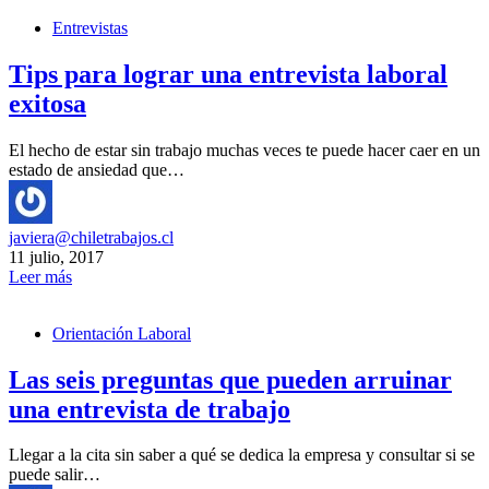
Entrevistas
Tips para lograr una entrevista laboral
exitosa
El hecho de estar sin trabajo muchas veces te puede hacer caer en un
estado de ansiedad que…
javiera@chiletrabajos.cl
11 julio, 2017
Leer más
Orientación Laboral
Las seis preguntas que pueden arruinar
una entrevista de trabajo
Llegar a la cita sin saber a qué se dedica la empresa y consultar si se
puede salir…