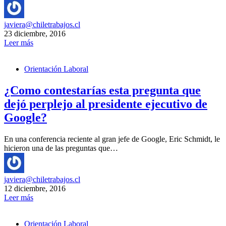
javiera@chiletrabajos.cl
23 diciembre, 2016
Leer más
Orientación Laboral
¿Como contestarías esta pregunta que
dejó perplejo al presidente ejecutivo de
Google?
En una conferencia reciente al gran jefe de Google, Eric Schmidt, le
hicieron una de las preguntas que…
javiera@chiletrabajos.cl
12 diciembre, 2016
Leer más
Orientación Laboral