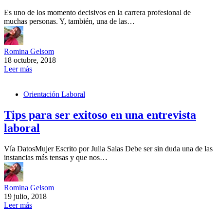
Es uno de los momento decisivos en la carrera profesional de
muchas personas. Y, también, una de las…
Romina Gelsom
18 octubre, 2018
Leer más
Orientación Laboral
Tips para ser exitoso en una entrevista
laboral
Vía DatosMujer Escrito por Julia Salas Debe ser sin duda una de las
instancias más tensas y que nos…
Romina Gelsom
19 julio, 2018
Leer más