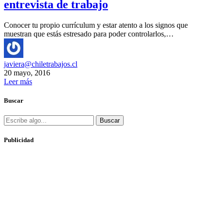
entrevista de trabajo
Conocer tu propio currículum y estar atento a los signos que
muestran que estás estresado para poder controlarlos,…
javiera@chiletrabajos.cl
20 mayo, 2016
Leer más
Buscar
Buscar
Publicidad