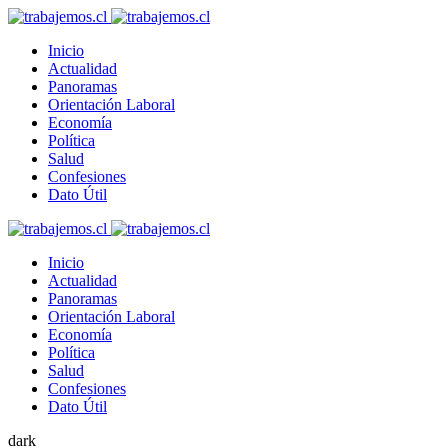
Inicio
Actualidad
Panoramas
Orientación Laboral
Economía
Política
Salud
Confesiones
Dato Útil
Inicio
Actualidad
Panoramas
Orientación Laboral
Economía
Política
Salud
Confesiones
Dato Útil
dark