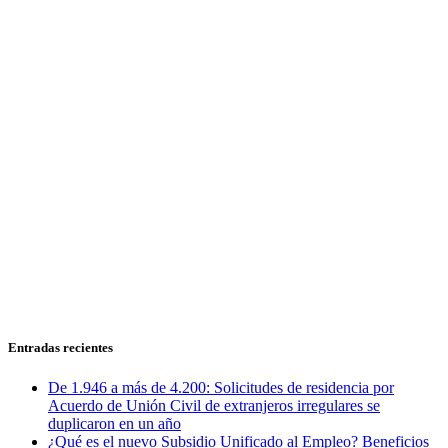
Entradas recientes
De 1.946 a más de 4.200: Solicitudes de residencia por
Acuerdo de Unión Civil de extranjeros irregulares se
duplicaron en un año
¿Qué es el nuevo Subsidio Unificado al Empleo? Beneficios