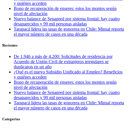
y quiénes acceden
Bono de recuperación de enseres: estos los montos según
nivel de afectación
Nuevo balance de Senapred por sistema frontal: hay cuatro
desaparecidos y 99 mil personas aisladas
Tarapacá lidera las tasas de gonorrea en Chile: Minsal reporta
el mayor número de casos en una década
Recientes
De 1.946 a más de 4.200: Solicitudes de residencia por
Acuerdo de Unión Civil de extranjeros irregulares se
duplicaron en un año
¿Qué es el nuevo Subsidio Unificado al Empleo? Beneficios
y quiénes acceden
Bono de recuperación de enseres: estos los montos según
nivel de afectación
Nuevo balance de Senapred por sistema frontal: hay cuatro
desaparecidos y 99 mil personas aisladas
Tarapacá lidera las tasas de gonorrea en Chile: Minsal reporta
el mayor número de casos en una década
Categorias