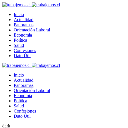
Inicio
Actualidad
Panoramas
Orientación Laboral
Economía
Política
Salud
Confesiones
Dato Útil
Inicio
Actualidad
Panoramas
Orientación Laboral
Economía
Política
Salud
Confesiones
Dato Útil
dark