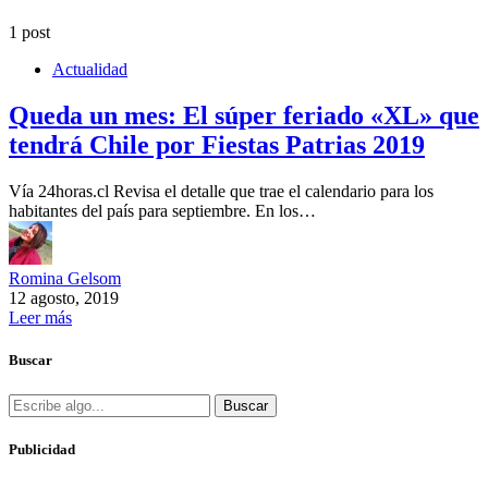
1 post
Actualidad
Queda un mes: El súper feriado «XL» que
tendrá Chile por Fiestas Patrias 2019
Vía 24horas.cl Revisa el detalle que trae el calendario para los
habitantes del país para septiembre. En los…
Romina Gelsom
12 agosto, 2019
Leer más
Buscar
Buscar
Publicidad