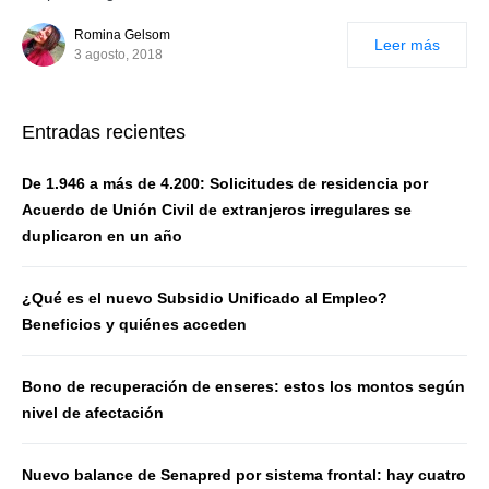
Romina Gelsom
Leer más
3 agosto, 2018
Entradas recientes
De 1.946 a más de 4.200: Solicitudes de residencia por
Acuerdo de Unión Civil de extranjeros irregulares se
duplicaron en un año
¿Qué es el nuevo Subsidio Unificado al Empleo?
Beneficios y quiénes acceden
Bono de recuperación de enseres: estos los montos según
nivel de afectación
Nuevo balance de Senapred por sistema frontal: hay cuatro