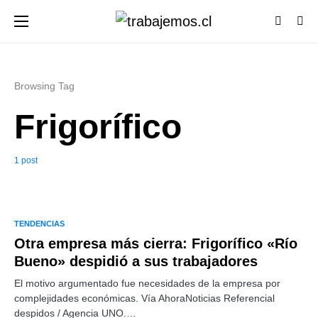
Browsing Tag
Frigorífico
1 post
TENDENCIAS
Otra empresa más cierra: Frigorífico «Río
Bueno» despidió a sus trabajadores
El motivo argumentado fue necesidades de la empresa por
complejidades económicas. Vía AhoraNoticias Referencial
despidos / Agencia UNO.…