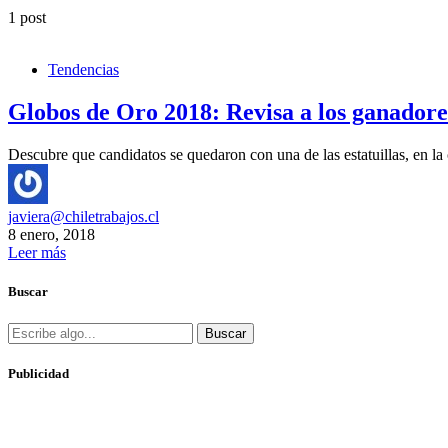
1 post
Tendencias
Globos de Oro 2018: Revisa a los ganadore
Descubre que candidatos se quedaron con una de las estatuillas, en 
javiera@chiletrabajos.cl
8 enero, 2018
Leer más
Buscar
Buscar
Publicidad