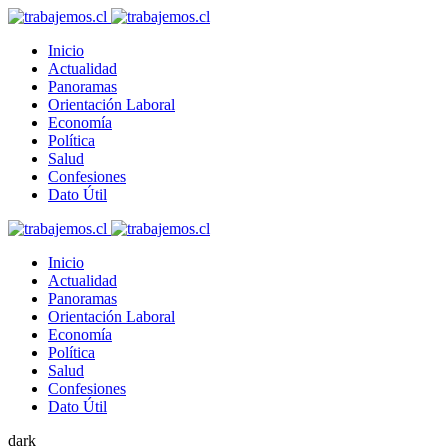
Inicio
Actualidad
Panoramas
Orientación Laboral
Economía
Política
Salud
Confesiones
Dato Útil
Inicio
Actualidad
Panoramas
Orientación Laboral
Economía
Política
Salud
Confesiones
Dato Útil
dark