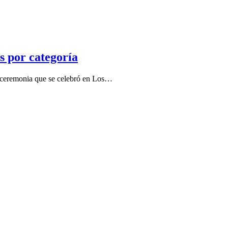
s por categoría
la ceremonia que se celebró en Los…