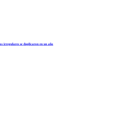
os irregulares se duplicaron en un año