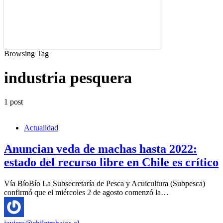
Browsing Tag
industria pesquera
1 post
Actualidad
Anuncian veda de machas hasta 2022:
estado del recurso libre en Chile es crítico
Vía BíoBío La Subsecretaría de Pesca y Acuicultura (Subpesca)
confirmó que el miércoles 2 de agosto comenzó la…