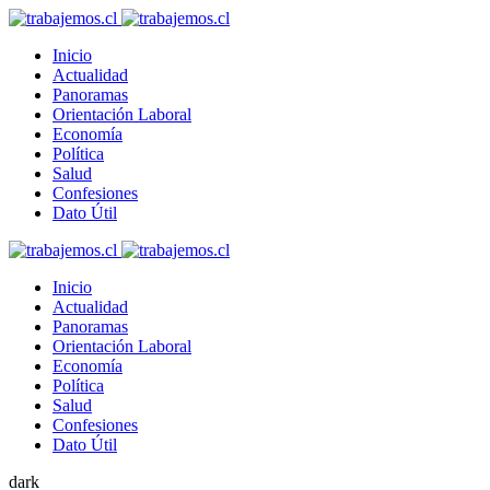
Inicio
Actualidad
Panoramas
Orientación Laboral
Economía
Política
Salud
Confesiones
Dato Útil
Inicio
Actualidad
Panoramas
Orientación Laboral
Economía
Política
Salud
Confesiones
Dato Útil
dark