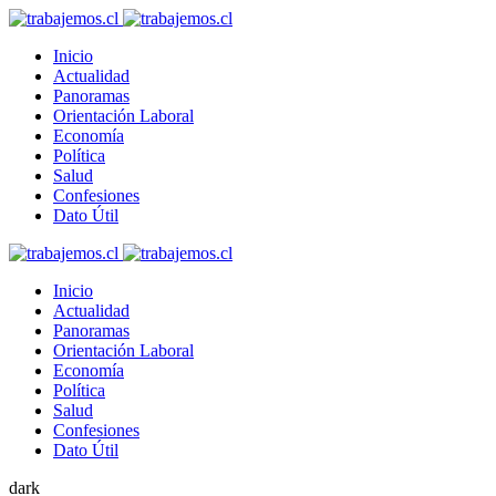
Inicio
Actualidad
Panoramas
Orientación Laboral
Economía
Política
Salud
Confesiones
Dato Útil
Inicio
Actualidad
Panoramas
Orientación Laboral
Economía
Política
Salud
Confesiones
Dato Útil
dark