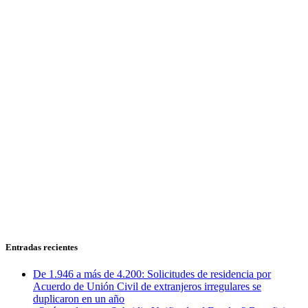
Entradas recientes
De 1.946 a más de 4.200: Solicitudes de residencia por
Acuerdo de Unión Civil de extranjeros irregulares se
duplicaron en un año