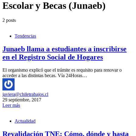
Escolar y Becas (Junaeb)
2 posts
Tendencias
Junaeb llama a estudiantes a inscribirse
en el Registro Social de Hogares
El organismo explicó que el trámite es requisito para renovar o
acceder a las distintas becas. Vía 24Horas…
javiera@chiletrabajos.cl
29 septiembre, 2017
Leer más
Actualidad
Revalidación TNE: Cómo, dónde y hasta