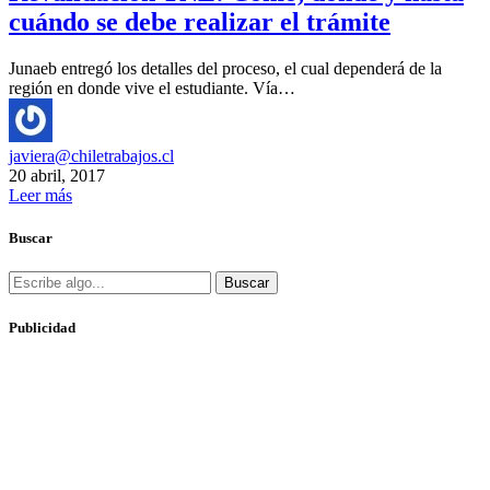
cuándo se debe realizar el trámite
Junaeb entregó los detalles del proceso, el cual dependerá de la
región en donde vive el estudiante. Vía…
javiera@chiletrabajos.cl
20 abril, 2017
Leer más
Buscar
Buscar
Publicidad