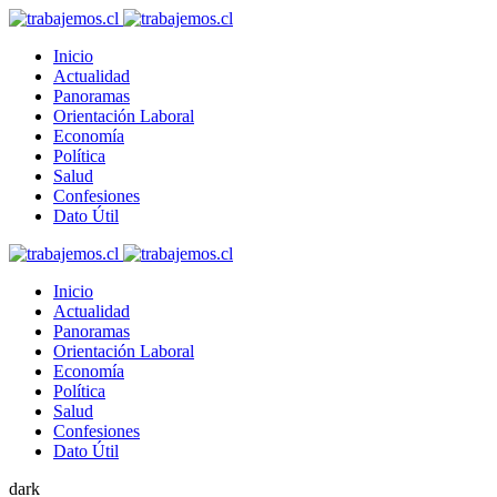
Inicio
Actualidad
Panoramas
Orientación Laboral
Economía
Política
Salud
Confesiones
Dato Útil
Inicio
Actualidad
Panoramas
Orientación Laboral
Economía
Política
Salud
Confesiones
Dato Útil
dark