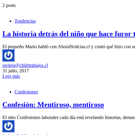
2 posts
Tendencias
La historia detrás del niño que hace furor 
El pequeño Mario habló con AhoraNoticias.cl y contó qué hizo con s
javiera@chiletrabajos.cl
31 julio, 2017
Leer más
Confesiones
Confesión: Mentiroso, mentiroso
El sitio Confesiones laborales cada día está revelando historias, denu