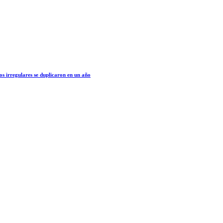
os irregulares se duplicaron en un año