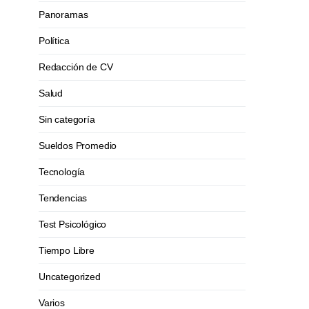
Panoramas
Política
Redacción de CV
Salud
Sin categoría
Sueldos Promedio
Tecnología
Tendencias
Test Psicológico
Tiempo Libre
Uncategorized
Varios