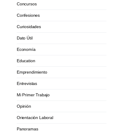
Concursos
Confesiones
Curiosidades
Dato Útil
Economía
Education
Emprendimiento
Entrevistas
Mi Primer Trabajo
Opinión
Orientación Laboral
Panoramas