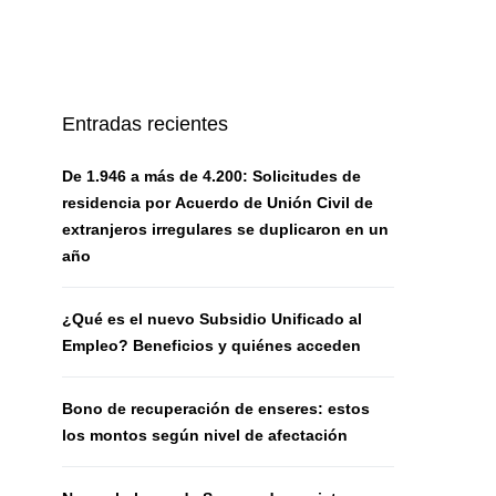
Entradas recientes
De 1.946 a más de 4.200: Solicitudes de
residencia por Acuerdo de Unión Civil de
extranjeros irregulares se duplicaron en un
año
¿Qué es el nuevo Subsidio Unificado al
Empleo? Beneficios y quiénes acceden
Bono de recuperación de enseres: estos
los montos según nivel de afectación