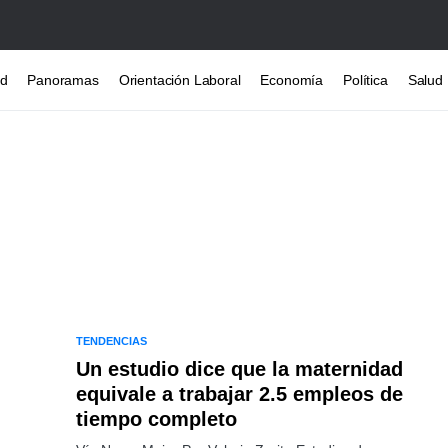
ad
Panoramas
Orientación Laboral
Economía
Política
Salud
TENDENCIAS
Un estudio dice que la maternidad
equivale a trabajar 2.5 empleos de
tiempo completo