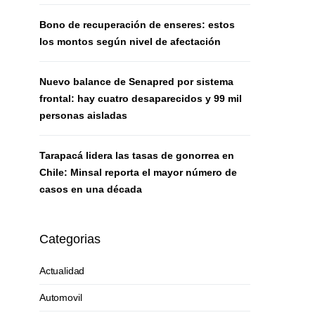
Bono de recuperación de enseres: estos
los montos según nivel de afectación
Nuevo balance de Senapred por sistema
frontal: hay cuatro desaparecidos y 99 mil
personas aisladas
Tarapacá lidera las tasas de gonorrea en
Chile: Minsal reporta el mayor número de
casos en una década
Categorias
Actualidad
Automovil