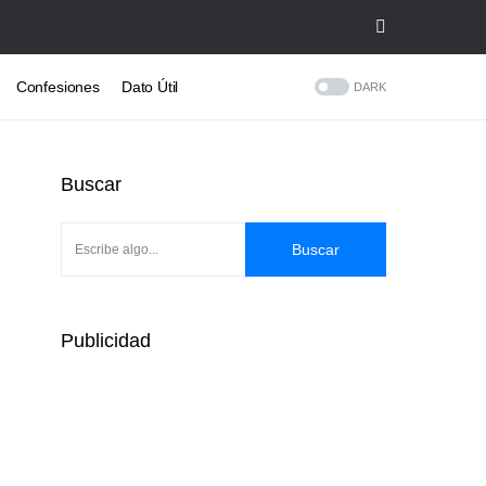
Confesiones
Dato Útil
DARK
Buscar
Buscar
Publicidad