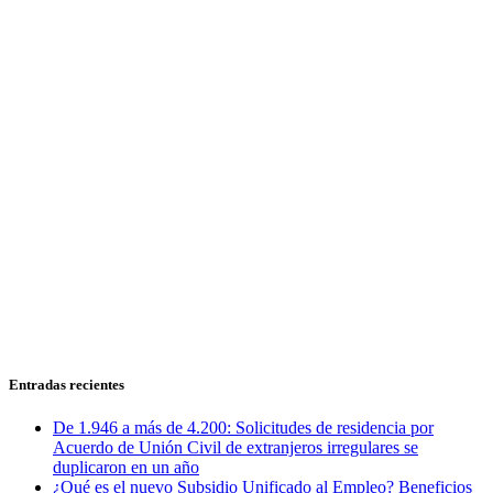
Entradas recientes
De 1.946 a más de 4.200: Solicitudes de residencia por
Acuerdo de Unión Civil de extranjeros irregulares se
duplicaron en un año
¿Qué es el nuevo Subsidio Unificado al Empleo? Beneficios