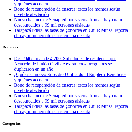
y quiénes acceden
Bono de recuperación de enseres: estos los montos según
nivel de afectación
Nuevo balance de Senapred por sistema frontal: hay cuatro
desaparecidos y 99 mil personas aisladas
Tarapacá lidera las tasas de gonorrea en Chile: Minsal reporta
el mayor número de casos en una década
Recientes
De 1.946 a más de 4.200: Solicitudes de residencia por
Acuerdo de Unión Civil de extranjeros irregulares se
duplicaron en un año
¿Qué es el nuevo Subsidio Unificado al Empleo? Beneficios
y quiénes acceden
Bono de recuperación de enseres: estos los montos según
nivel de afectación
Nuevo balance de Senapred por sistema frontal: hay cuatro
desaparecidos y 99 mil personas aisladas
Tarapacá lidera las tasas de gonorrea en Chile: Minsal reporta
el mayor número de casos en una década
Categorias