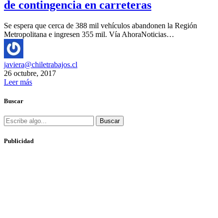
de contingencia en carreteras
Se espera que cerca de 388 mil vehículos abandonen la Región
Metropolitana e ingresen 355 mil. Vía AhoraNoticias…
javiera@chiletrabajos.cl
26 octubre, 2017
Leer más
Buscar
Buscar
Publicidad