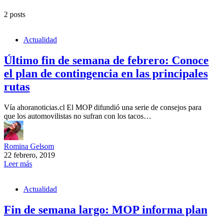
2 posts
Actualidad
Último fin de semana de febrero: Conoce
el plan de contingencia en las principales
rutas
Vía ahoranoticias.cl El MOP difundió una serie de consejos para
que los automovilistas no sufran con los tacos…
Romina Gelsom
22 febrero, 2019
Leer más
Actualidad
Fin de semana largo: MOP informa plan