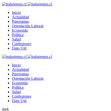
Inicio
Actualidad
Panoramas
Orientación Laboral
Economía
Política
Salud
Confesiones
Dato Útil
Inicio
Actualidad
Panoramas
Orientación Laboral
Economía
Política
Salud
Confesiones
Dato Útil
dark