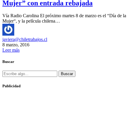
Mujer” con entrada rebajada
Vía Radio Carolina El próximo martes 8 de marzo es el “Día de la
Mujer“, y la película chilena…
javiera@chiletrabajos.cl
8 marzo, 2016
Leer más
Buscar
Buscar
Publicidad