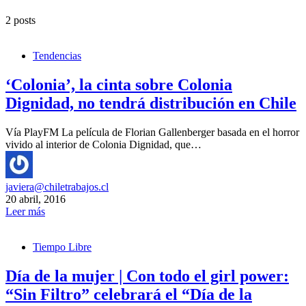
2 posts
Tendencias
‘Colonia’, la cinta sobre Colonia
Dignidad, no tendrá distribución en Chile
Vía PlayFM La película de Florian Gallenberger basada en el horror
vivido al interior de Colonia Dignidad, que…
javiera@chiletrabajos.cl
20 abril, 2016
Leer más
Tiempo Libre
Día de la mujer | Con todo el girl power:
“Sin Filtro” celebrará el “Día de la