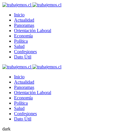
Inicio
Actualidad
Panoramas
Orientación Laboral
Economía
Política
Salud
Confesiones
Dato Útil
Inicio
Actualidad
Panoramas
Orientación Laboral
Economía
Política
Salud
Confesiones
Dato Útil
dark