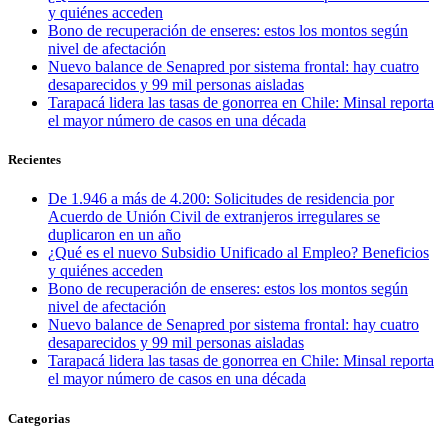
y quiénes acceden
Bono de recuperación de enseres: estos los montos según
nivel de afectación
Nuevo balance de Senapred por sistema frontal: hay cuatro
desaparecidos y 99 mil personas aisladas
Tarapacá lidera las tasas de gonorrea en Chile: Minsal reporta
el mayor número de casos en una década
Recientes
De 1.946 a más de 4.200: Solicitudes de residencia por
Acuerdo de Unión Civil de extranjeros irregulares se
duplicaron en un año
¿Qué es el nuevo Subsidio Unificado al Empleo? Beneficios
y quiénes acceden
Bono de recuperación de enseres: estos los montos según
nivel de afectación
Nuevo balance de Senapred por sistema frontal: hay cuatro
desaparecidos y 99 mil personas aisladas
Tarapacá lidera las tasas de gonorrea en Chile: Minsal reporta
el mayor número de casos en una década
Categorias