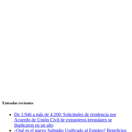
Entradas recientes
De 1.946 a más de 4.200: Solicitudes de residencia por
Acuerdo de Unión Civil de extranjeros irregulares se
duplicaron en un año
¿Qué es el nuevo Subsidio Unificado al Empleo? Beneficios