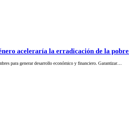
énero aceleraría la erradicación de la pobr
mbres para generar desarrollo económico y financiero. Garantizar…