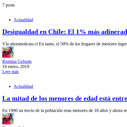
7 posts
Actualidad
Desigualdad en Chile: El 1% más adinerado
Vía ahoranoticias.cl En tanto, el 50% de los hogares de menores ingr
Romina Gelsom
16 enero, 2019
Leer más
Actualidad
La mitad de los menores de edad está entr
En 1990 un tercio de la población eran menores de 18 años y ahora 