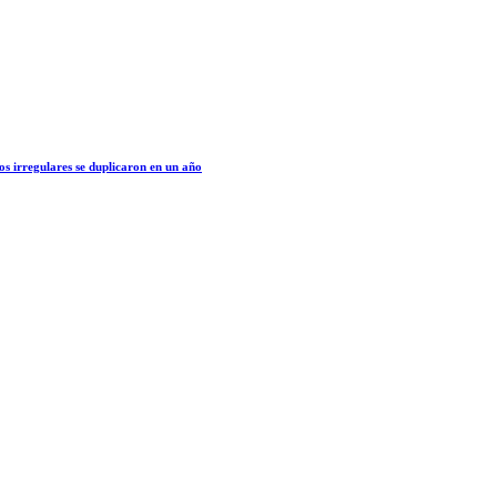
os irregulares se duplicaron en un año