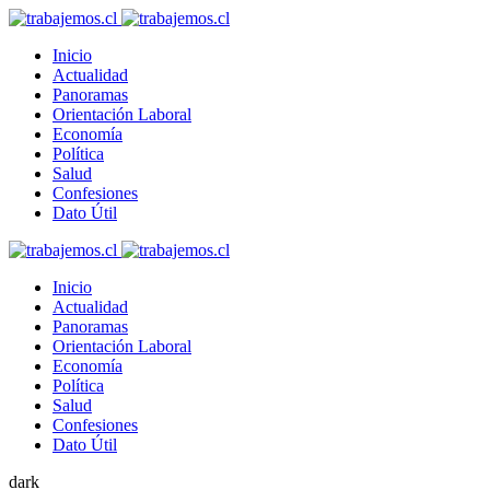
Inicio
Actualidad
Panoramas
Orientación Laboral
Economía
Política
Salud
Confesiones
Dato Útil
Inicio
Actualidad
Panoramas
Orientación Laboral
Economía
Política
Salud
Confesiones
Dato Útil
dark