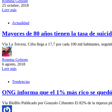
Romina Gelsom
25 octubre, 2018
Leer más
Actualidad
Mayores de 80 años tienen la tasa de suicid
Vía La Tercera. Cifra llega a 17,7 por cada 100 mil habitantes, segu
Romina Gelsom
6 agosto, 2018
Leer más
Tendencias
ONG informa que el 1% más rico se quedó 
Vía BíoBío Publicado por Gonzalo Cifuentes El 82% de la riqueza pl