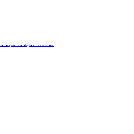
os irregulares se duplicaron en un año