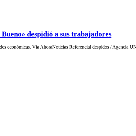
 Bueno» despidió a sus trabajadores
dades económicas. Vía AhoraNoticias Referencial despidos / Agencia