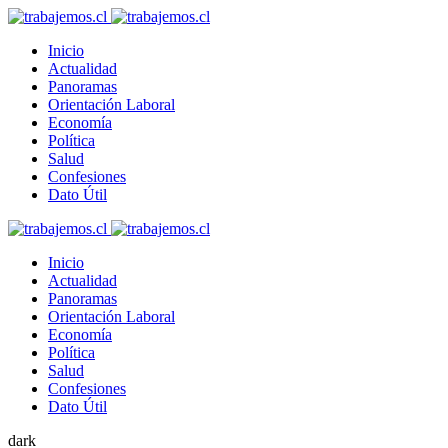
Inicio
Actualidad
Panoramas
Orientación Laboral
Economía
Política
Salud
Confesiones
Dato Útil
Inicio
Actualidad
Panoramas
Orientación Laboral
Economía
Política
Salud
Confesiones
Dato Útil
dark