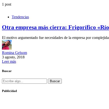
1 post
Tendencias
Otra empresa más cierra: Frigorífico «Río
El motivo argumentado fue necesidades de la empresa por compleji
Romina Gelsom
3 agosto, 2018
Leer más
Buscar
Buscar
Publicidad