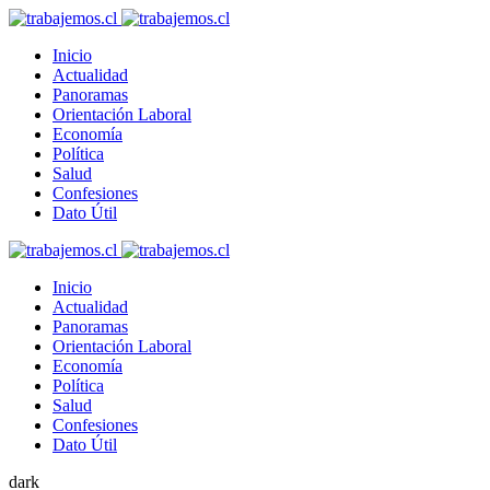
Inicio
Actualidad
Panoramas
Orientación Laboral
Economía
Política
Salud
Confesiones
Dato Útil
Inicio
Actualidad
Panoramas
Orientación Laboral
Economía
Política
Salud
Confesiones
Dato Útil
dark