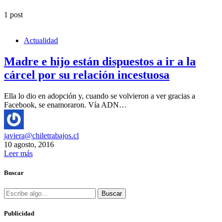
1 post
Actualidad
Madre e hijo están dispuestos a ir a la
cárcel por su relación incestuosa
Ella lo dio en adopción y, cuando se volvieron a ver gracias a
Facebook, se enamoraron. Vía ADN…
javiera@chiletrabajos.cl
10 agosto, 2016
Leer más
Buscar
Buscar
Publicidad