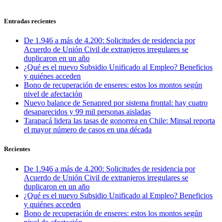
Entradas recientes
De 1.946 a más de 4.200: Solicitudes de residencia por
Acuerdo de Unión Civil de extranjeros irregulares se
duplicaron en un año
¿Qué es el nuevo Subsidio Unificado al Empleo? Beneficios
y quiénes acceden
Bono de recuperación de enseres: estos los montos según
nivel de afectación
Nuevo balance de Senapred por sistema frontal: hay cuatro
desaparecidos y 99 mil personas aisladas
Tarapacá lidera las tasas de gonorrea en Chile: Minsal reporta
el mayor número de casos en una década
Recientes
De 1.946 a más de 4.200: Solicitudes de residencia por
Acuerdo de Unión Civil de extranjeros irregulares se
duplicaron en un año
¿Qué es el nuevo Subsidio Unificado al Empleo? Beneficios
y quiénes acceden
Bono de recuperación de enseres: estos los montos según