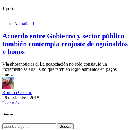
1 post
Actualidad
Acuerdo entre Gobierno y sector público
también contempla reajuste de aguinaldos
y bonos
Vía ahoranoticias.cl La negociación no sólo consiguió un
incremento salarial, sino que también logró aumentos en pagos
que…
Romina Gelsom
28 noviembre, 2018
Leer más
Buscar
Buscar