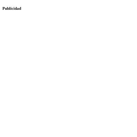
Publicidad