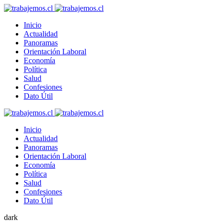
Inicio
Actualidad
Panoramas
Orientación Laboral
Economía
Política
Salud
Confesiones
Dato Útil
Inicio
Actualidad
Panoramas
Orientación Laboral
Economía
Política
Salud
Confesiones
Dato Útil
dark