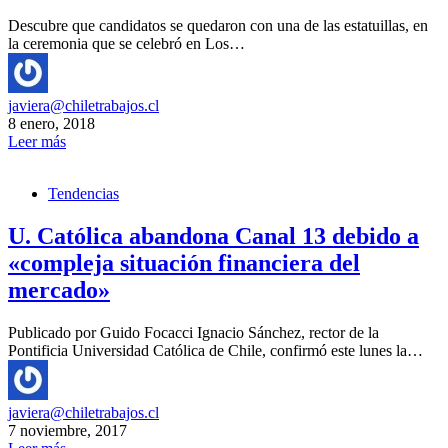
Descubre que candidatos se quedaron con una de las estatuillas, en
la ceremonia que se celebró en Los…
javiera@chiletrabajos.cl
8 enero, 2018
Leer más
Tendencias
U. Católica abandona Canal 13 debido a
«compleja situación financiera del
mercado»
Publicado por Guido Focacci Ignacio Sánchez, rector de la
Pontificia Universidad Católica de Chile, confirmó este lunes la…
javiera@chiletrabajos.cl
7 noviembre, 2017