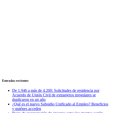
Entradas recientes
De 1.946 a más de 4.200: Solicitudes de residencia por
Acuerdo de Unión Civil de extranjeros irregulares se
duplicaron en un año
¿Qué es el nuevo Subsidio Unificado al Empleo? Beneficios
y quiénes acceden