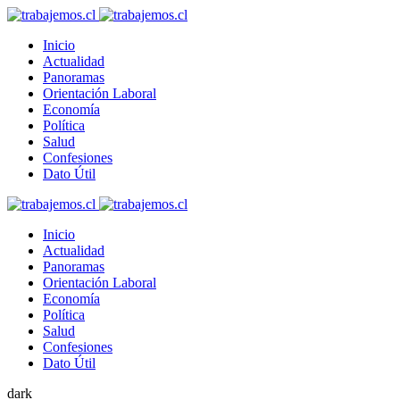
Inicio
Actualidad
Panoramas
Orientación Laboral
Economía
Política
Salud
Confesiones
Dato Útil
Inicio
Actualidad
Panoramas
Orientación Laboral
Economía
Política
Salud
Confesiones
Dato Útil
dark