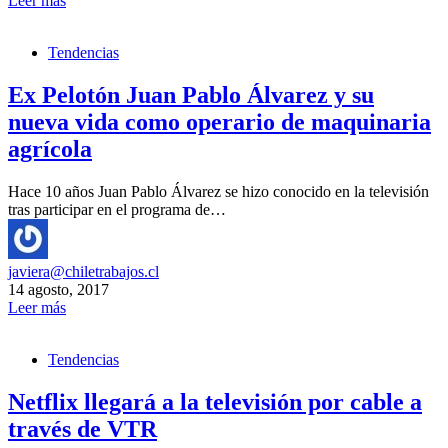
Leer más
Tendencias
Ex Pelotón Juan Pablo Álvarez y su
nueva vida como operario de maquinaria
agrícola
Hace 10 años Juan Pablo Álvarez se hizo conocido en la televisión
tras participar en el programa de…
javiera@chiletrabajos.cl
14 agosto, 2017
Leer más
Tendencias
Netflix llegará a la televisión por cable a
través de VTR