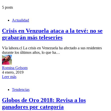
5 posts
Actualidad
Crisis en Venzuela ataca a la tevé: no se
grabarán más teleseries
Vía lahora.cl La crisis en Venezuela ha afectado a sus residentes
durante los últimos años, lo que ha…
Romina Gelsom
4 enero, 2019
Leer más
Tendencias
Globos de Oro 2018: Revisa a los
ganadores por categoría