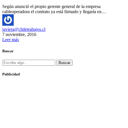
Según anunció el propio gerente general de la empresa
cableoperadora el contrato ya está firmado y llegaría en…
javiera@chiletrabajos.cl
7 noviembre, 2016
Leer más
Buscar
Buscar
Publicidad