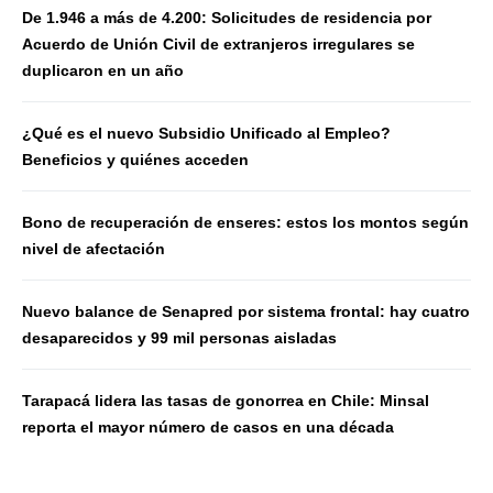
De 1.946 a más de 4.200: Solicitudes de residencia por
Acuerdo de Unión Civil de extranjeros irregulares se
duplicaron en un año
¿Qué es el nuevo Subsidio Unificado al Empleo?
Beneficios y quiénes acceden
Bono de recuperación de enseres: estos los montos según
nivel de afectación
Nuevo balance de Senapred por sistema frontal: hay cuatro
desaparecidos y 99 mil personas aisladas
Tarapacá lidera las tasas de gonorrea en Chile: Minsal
reporta el mayor número de casos en una década