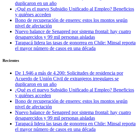
duplicaron en un año
¿Qué es el nuevo Subsidio Unificado al Empleo? Beneficios
y quiénes acceden
Bono de recuperación de enseres: estos los montos según
nivel de afectación
Nuevo balance de Senapred por sistema frontal: hay cuatro
desaparecidos y 99 mil personas aisladas
Tarapacá lidera las tasas de gonorrea en Chile: Minsal reporta
el mayor número de casos en una década
Recientes
De 1.946 a más de 4.200: Solicitudes de residencia por
Acuerdo de Unión Civil de extranjeros irregulares se
duplicaron en un año
¿Qué es el nuevo Subsidio Unificado al Empleo? Beneficios
y quiénes acceden
Bono de recuperación de enseres: estos los montos según
nivel de afectación
Nuevo balance de Senapred por sistema frontal: hay cuatro
desaparecidos y 99 mil personas aisladas
Tarapacá lidera las tasas de gonorrea en Chile: Minsal reporta
el mayor número de casos en una década