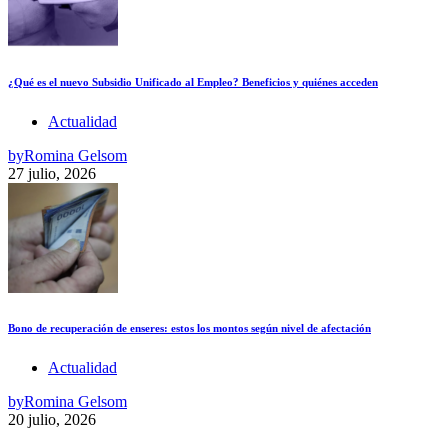
¿Qué es el nuevo Subsidio Unificado al Empleo? Beneficios y quiénes acceden
Actualidad
by
Romina Gelsom
27 julio, 2026
Bono de recuperación de enseres: estos los montos según nivel de afectación
Actualidad
by
Romina Gelsom
20 julio, 2026