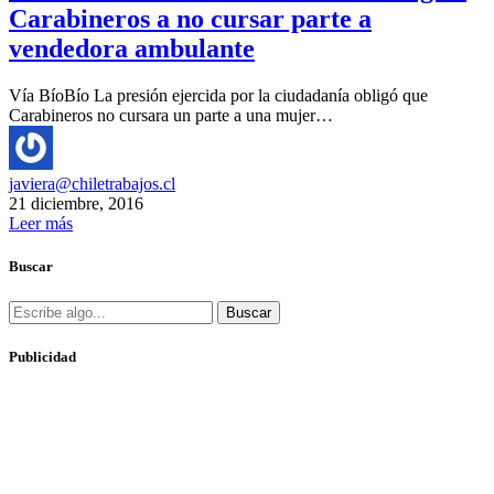
Carabineros a no cursar parte a
vendedora ambulante
Vía BíoBío La presión ejercida por la ciudadanía obligó que
Carabineros no cursara un parte a una mujer…
javiera@chiletrabajos.cl
21 diciembre, 2016
Leer más
Buscar
Buscar
Publicidad