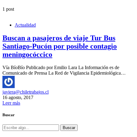
1 post
Actualidad
Buscan a pasajeros de viaje Tur Bus
Santiago-Pucón por posible contagio
meningocóccico
Vía BíoBío Publicado por Emilio Lara La Información es de
Comunicado de Prensa La Red de Vigilancia Epidemiológica…
javiera@chiletrabajos.cl
16 agosto, 2017
Leer más
Buscar
Buscar