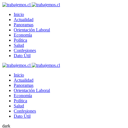
Inicio
Actualidad
Panoramas
Orientación Laboral
Economía
Política
Salud
Confesiones
Dato Útil
Inicio
Actualidad
Panoramas
Orientación Laboral
Economía
Política
Salud
Confesiones
Dato Útil
dark