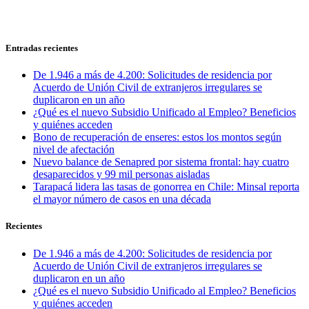
Entradas recientes
De 1.946 a más de 4.200: Solicitudes de residencia por
Acuerdo de Unión Civil de extranjeros irregulares se
duplicaron en un año
¿Qué es el nuevo Subsidio Unificado al Empleo? Beneficios
y quiénes acceden
Bono de recuperación de enseres: estos los montos según
nivel de afectación
Nuevo balance de Senapred por sistema frontal: hay cuatro
desaparecidos y 99 mil personas aisladas
Tarapacá lidera las tasas de gonorrea en Chile: Minsal reporta
el mayor número de casos en una década
Recientes
De 1.946 a más de 4.200: Solicitudes de residencia por
Acuerdo de Unión Civil de extranjeros irregulares se
duplicaron en un año
¿Qué es el nuevo Subsidio Unificado al Empleo? Beneficios
y quiénes acceden