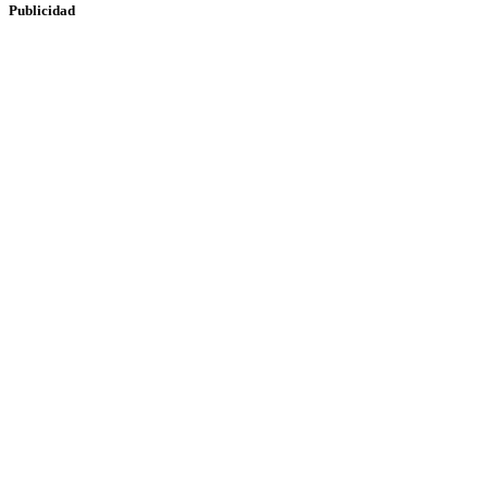
Publicidad