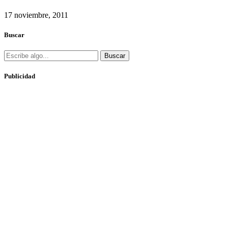
17 noviembre, 2011
Buscar
Buscar
Publicidad