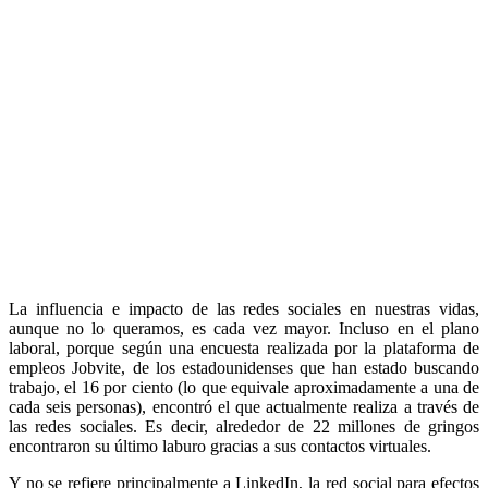
La influencia e impacto de las redes sociales en nuestras vidas,
aunque no lo queramos, es cada vez mayor. Incluso en el plano
laboral, porque según una encuesta realizada por la plataforma de
empleos Jobvite, de los estadounidenses que han estado buscando
trabajo, el 16 por ciento (lo que equivale aproximadamente a una de
cada seis personas), encontró el que actualmente realiza a través de
las redes sociales. Es decir, alrededor de 22 millones de gringos
encontraron su último laburo gracias a sus contactos virtuales.
Y no se refiere principalmente a LinkedIn, la red social para efectos