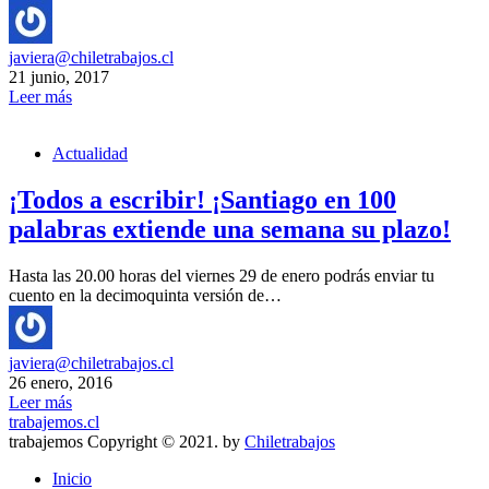
javiera@chiletrabajos.cl
21 junio, 2017
Leer más
Actualidad
¡Todos a escribir! ¡Santiago en 100
palabras extiende una semana su plazo!
Hasta las 20.00 horas del viernes 29 de enero podrás enviar tu
cuento en la decimoquinta versión de…
javiera@chiletrabajos.cl
26 enero, 2016
Leer más
trabajemos.cl
trabajemos Copyright © 2021. by
Chiletrabajos
Inicio