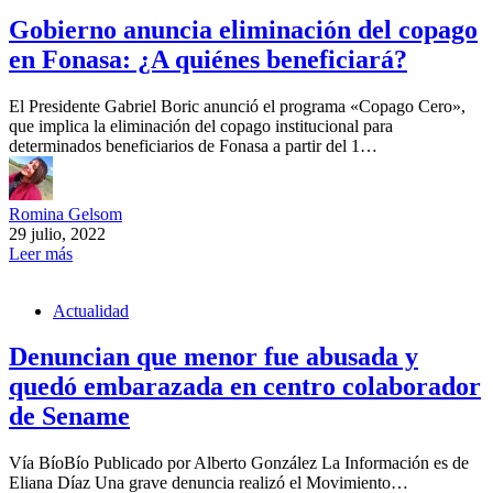
Gobierno anuncia eliminación del copago
en Fonasa: ¿A quiénes beneficiará?
El Presidente Gabriel Boric anunció el programa «Copago Cero»,
que implica la eliminación del copago institucional para
determinados beneficiarios de Fonasa a partir del 1…
Romina Gelsom
29 julio, 2022
Leer más
Actualidad
Denuncian que menor fue abusada y
quedó embarazada en centro colaborador
de Sename
Vía BíoBío Publicado por Alberto González La Información es de
Eliana Díaz Una grave denuncia realizó el Movimiento…