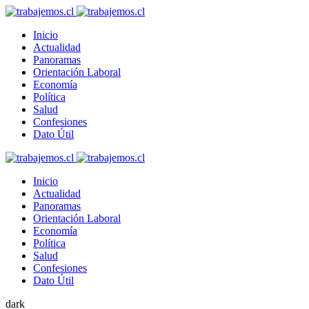
Inicio
Actualidad
Panoramas
Orientación Laboral
Economía
Política
Salud
Confesiones
Dato Útil
Inicio
Actualidad
Panoramas
Orientación Laboral
Economía
Política
Salud
Confesiones
Dato Útil
dark