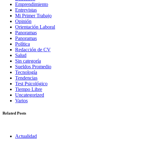
Emprendimiento
Entrevistas
Mi Primer Trabajo
Opinión
Orientación Laboral
Panoramas
Panoramas
Política
Redacción de CV
Salud
Sin categoría
Sueldos Promedio
Tecnología
Tendencias
Test Psicológico
Tiempo Libre
Uncategorized
Varios
Related Posts
Actualidad