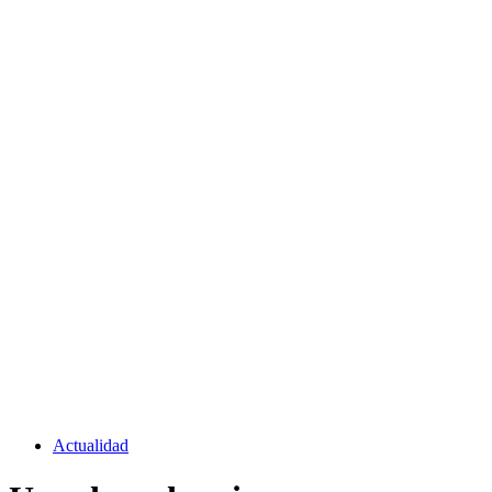
Actualidad