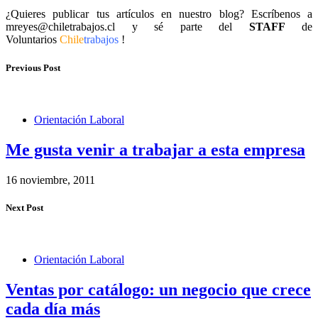
¿Quieres publicar tus artículos en nuestro blog? Escríbenos a
mreyes@chiletrabajos.cl y sé parte del
STAFF
de
Voluntarios
Chile
trabajos
!
Previous Post
Orientación Laboral
Me gusta venir a trabajar a esta empresa
16 noviembre, 2011
Next Post
Orientación Laboral
Ventas por catálogo: un negocio que crece
cada día más