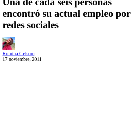
Una de cada seis personas
encontró su actual empleo por
redes sociales
Romina Gelsom
17 noviembre, 2011