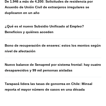
De 1.946 a más de 4.200: Solicitudes de residencia por
Acuerdo de Unión Civil de extranjeros irregulares se
duplicaron en un año
¿Qué es el nuevo Subsidio Unificado al Empleo?
Beneficios y quiénes acceden
Bono de recuperación de enseres: estos los montos según
nivel de afectación
Nuevo balance de Senapred por sistema frontal: hay cuatro
desaparecidos y 99 mil personas aisladas
Tarapacá lidera las tasas de gonorrea en Chile: Minsal
reporta el mayor número de casos en una década