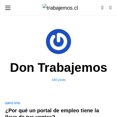
Don Trabajemos
446 posts
DATO ÚTIL
¿Por qué un portal de empleo tiene la