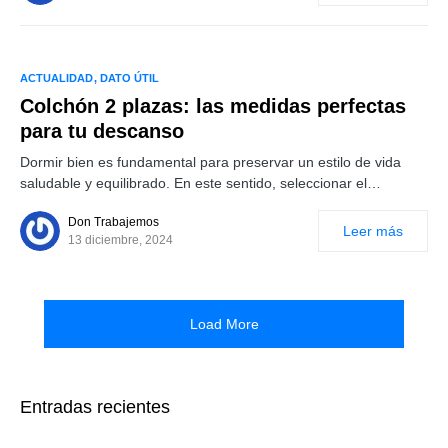
ACTUALIDAD
DATO ÚTIL
Colchón 2 plazas: las medidas perfectas
para tu descanso
Dormir bien es fundamental para preservar un estilo de vida
saludable y equilibrado. En este sentido, seleccionar el…
Don Trabajemos
Leer más
13 diciembre, 2024
Load More
Entradas recientes