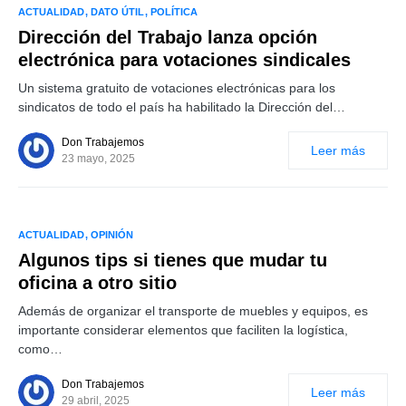
ACTUALIDAD
DATO ÚTIL
POLÍTICA
Dirección del Trabajo lanza opción
electrónica para votaciones sindicales
Un sistema gratuito de votaciones electrónicas para los
sindicatos de todo el país ha habilitado la Dirección del…
Don Trabajemos
Leer más
23 mayo, 2025
ACTUALIDAD
OPINIÓN
Algunos tips si tienes que mudar tu
oficina a otro sitio
Además de organizar el transporte de muebles y equipos, es
importante considerar elementos que faciliten la logística,
como…
Don Trabajemos
Leer más
29 abril, 2025