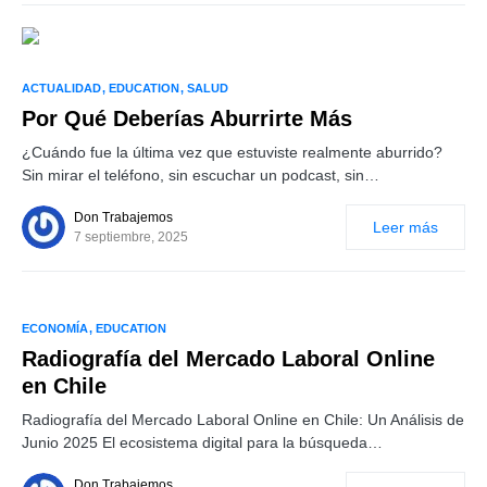
ACTUALIDAD
EDUCATION
SALUD
Por Qué Deberías Aburrirte Más
¿Cuándo fue la última vez que estuviste realmente aburrido?
Sin mirar el teléfono, sin escuchar un podcast, sin…
Don Trabajemos
Leer más
7 septiembre, 2025
ECONOMÍA
EDUCATION
Radiografía del Mercado Laboral Online
en Chile
Radiografía del Mercado Laboral Online en Chile: Un Análisis de
Junio 2025 El ecosistema digital para la búsqueda…
Don Trabajemos