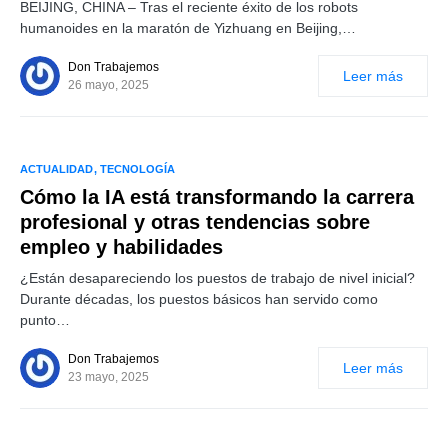
BEIJING, CHINA – Tras el reciente éxito de los robots
humanoides en la maratón de Yizhuang en Beijing,…
Don Trabajemos
Leer más
26 mayo, 2025
ACTUALIDAD
TECNOLOGÍA
Cómo la IA está transformando la carrera
profesional y otras tendencias sobre
empleo y habilidades
¿Están desapareciendo los puestos de trabajo de nivel inicial?
Durante décadas, los puestos básicos han servido como
punto…
Don Trabajemos
Leer más
23 mayo, 2025