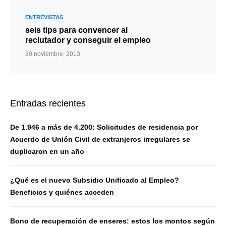
ENTREVISTAS
seis tips para convencer al
reclutador y conseguir el empleo
20 noviembre, 2013
Entradas recientes
De 1.946 a más de 4.200: Solicitudes de residencia por
Acuerdo de Unión Civil de extranjeros irregulares se
duplicaron en un año
¿Qué es el nuevo Subsidio Unificado al Empleo?
Beneficios y quiénes acceden
Bono de recuperación de enseres: estos los montos según