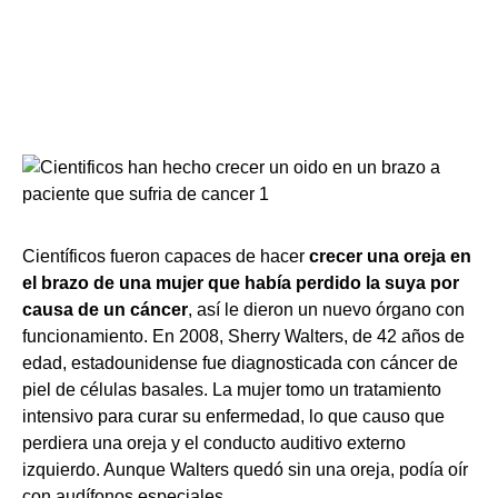
Científicos fueron capaces de hacer
crecer una oreja en
el brazo de una mujer que había perdido la suya por
causa de un cáncer
, así le dieron un nuevo órgano con
funcionamiento. En 2008, Sherry Walters, de 42 años de
edad, estadounidense fue diagnosticada con cáncer de
piel de células basales. La mujer tomo un tratamiento
intensivo para curar su enfermedad, lo que causo que
perdiera una oreja y el conducto auditivo externo
izquierdo. Aunque Walters quedó sin una oreja, podía oír
con audífonos especiales.