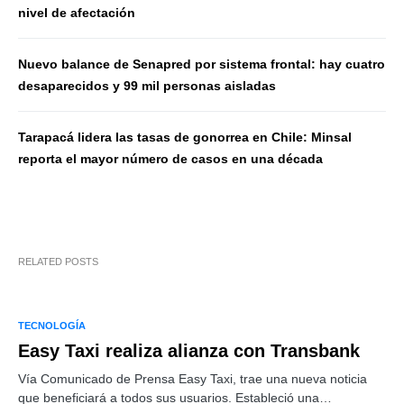
nivel de afectación
Nuevo balance de Senapred por sistema frontal: hay cuatro
desaparecidos y 99 mil personas aisladas
Tarapacá lidera las tasas de gonorrea en Chile: Minsal
reporta el mayor número de casos en una década
RELATED POSTS
TECNOLOGÍA
Easy Taxi realiza alianza con Transbank
Vía Comunicado de Prensa Easy Taxi, trae una nueva noticia
que beneficiará a todos sus usuarios. Estableció una…