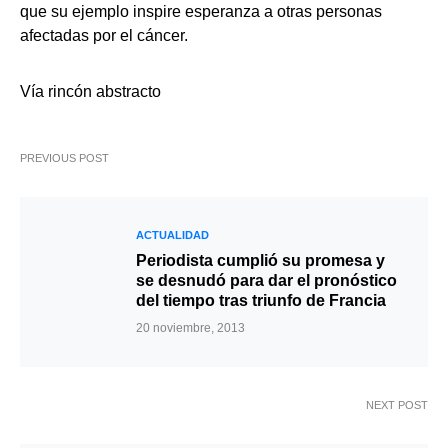
que su ejemplo inspire esperanza a otras personas
afectadas por el cáncer.
Vía rincón abstracto
PREVIOUS POST
ACTUALIDAD
Periodista cumplió su promesa y
se desnudó para dar el pronóstico
del tiempo tras triunfo de Francia
20 noviembre, 2013
NEXT POST