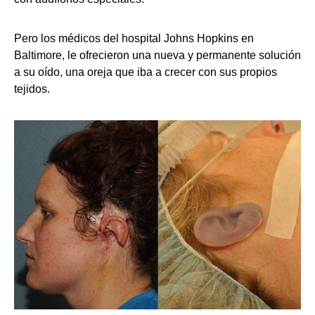
Pero los médicos del hospital Johns Hopkins en
Baltimore, le ofrecieron una nueva y permanente solución
a su
oído
, una oreja que iba a crecer con sus propios
tejidos.