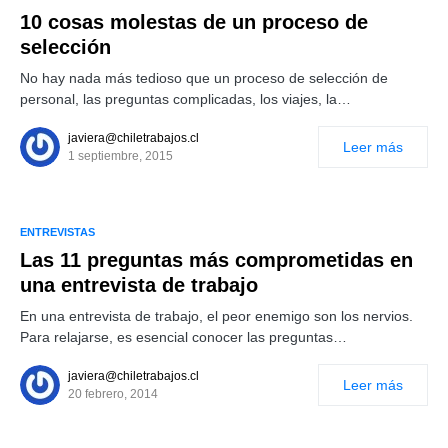
10 cosas molestas de un proceso de
selección
No hay nada más tedioso que un proceso de selección de
personal, las preguntas complicadas, los viajes, la…
javiera@chiletrabajos.cl
Leer más
1 septiembre, 2015
ENTREVISTAS
Las 11 preguntas más comprometidas en
una entrevista de trabajo
En una entrevista de trabajo, el peor enemigo son los nervios.
Para relajarse, es esencial conocer las preguntas…
javiera@chiletrabajos.cl
Leer más
20 febrero, 2014