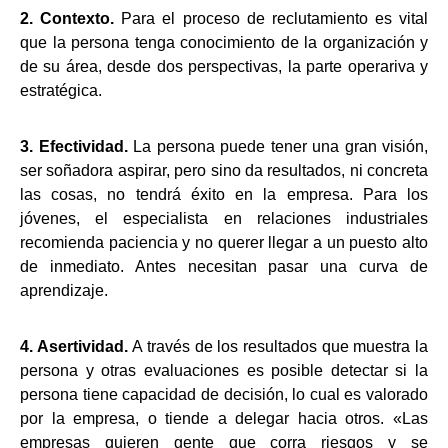
2. Contexto.
Para el proceso de reclutamiento es vital
que la persona tenga conocimiento de la organización y
de su área, desde dos perspectivas, la parte operariva y
estratégica.
3. Efectividad.
La persona puede tener una gran visión,
ser soñadora aspirar, pero sino da resultados, ni concreta
las cosas, no tendrá éxito en la empresa. Para los
jóvenes, el especialista en relaciones industriales
recomienda paciencia y no querer llegar a un puesto alto
de inmediato. Antes necesitan pasar una curva de
aprendizaje.
4. Asertividad.
A través de los resultados que muestra la
persona y otras evaluaciones es posible detectar si la
persona tiene capacidad de decisión, lo cual es valorado
por la empresa, o tiende a delegar hacia otros. «Las
empresas quieren gente que corra riesgos y se