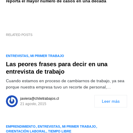
reporta el mayor número de casos en una década
RELATED POSTS
ENTREVISTAS
MI PRIMER TRABAJO
Las peores frases para decir en una
entrevista de trabajo
Cuando estamos en proceso de cambiarnos de trabajo, ya sea
porque nuestra empresa tuvo un recorte de personal,…
javiera@chiletrabajos.cl
Leer más
21 agosto, 2015
EMPRENDIMIENTO
ENTREVISTAS
MI PRIMER TRABAJO
ORIENTACIÓN LABORAL
TIEMPO LIBRE