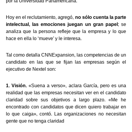
por la Universidad Panamericana.
Hoy en el reclutamiento, agregó,
no sólo cuenta la parte
intelectual, las emociones juegan un gran papel
; se
analiza que la persona refleje que la empresa y lo que
hace en ella lo ‘mueve’ y le interesa.
Tal como detalla CNNExpansion, las competencias de un
candidato en las que se fijan las empresas según el
ejecutivo de Nextel son:
1. Visión.
«Suena a verso», aclara García, pero es una
realidad que las empresas necesitan ver en el candidato
claridad sobre sus objetivos a largo plazo. «Me he
encontrado con candidatos que dicen quiero trabajar en
lo que caiga», contó. Las organizaciones no necesitan
gente que no tenga claridad