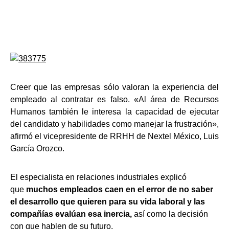
Creer que las empresas sólo valoran la experiencia del
empleado al contratar es falso. «Al área de Recursos
Humanos también le interesa la capacidad de ejecutar
del candidato y habilidades como manejar la frustración»,
afirmó el vicepresidente de RRHH de Nextel México, Luis
García Orozco.
El especialista en relaciones industriales explicó
que
muchos empleados caen en el error de no saber
el desarrollo que quieren para su vida laboral y las
compañías evalúan esa inercia,
así como la decisión
con que hablen de su futuro.