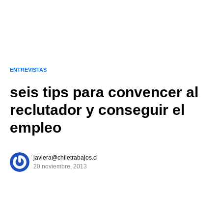
ENTREVISTAS
seis tips para convencer al
reclutador y conseguir el
empleo
javiera@chiletrabajos.cl
20 noviembre, 2013