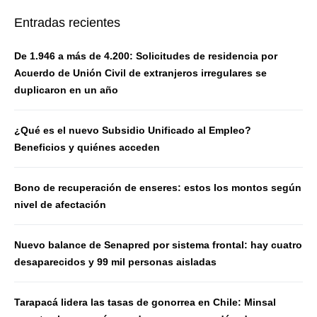
Entradas recientes
De 1.946 a más de 4.200: Solicitudes de residencia por
Acuerdo de Unión Civil de extranjeros irregulares se
duplicaron en un año
¿Qué es el nuevo Subsidio Unificado al Empleo?
Beneficios y quiénes acceden
Bono de recuperación de enseres: estos los montos según
nivel de afectación
Nuevo balance de Senapred por sistema frontal: hay cuatro
desaparecidos y 99 mil personas aisladas
Tarapacá lidera las tasas de gonorrea en Chile: Minsal