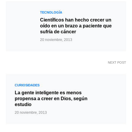
TECNOLOGÍA
Científicos han hecho crecer un
oído en un brazo a paciente que
sufría de cáncer
20 noviembre, 2013
NEXT POST
CURIOSIDADES
La gente inteligente es menos
propensa a creer en Dios, según
estudio
20 noviembre, 2013