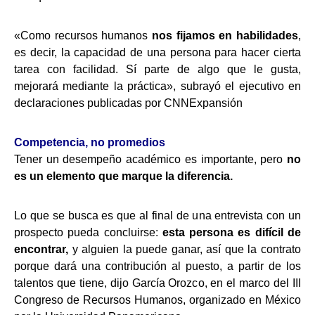
«Como recursos humanos
nos fijamos en habilidades
,
es decir, la capacidad de una persona para hacer cierta
tarea con facilidad. Sí parte de algo que le gusta,
mejorará mediante la práctica», subrayó el ejecutivo en
declaraciones publicadas por CNNExpansión
Competencia, no promedios
Tener un desempeño académico es importante, pero
no
es un elemento que marque la diferencia.
Lo que se busca es que al final de una entrevista con un
prospecto pueda concluirse:
esta persona es difícil de
encontrar,
y alguien la puede ganar, así que la contrato
porque dará una contribución al puesto, a partir de los
talentos que tiene, dijo García Orozco, en el marco del III
Congreso de Recursos Humanos, organizado en México