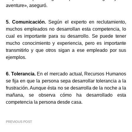
aventure», aseguró.
5. Comunicación.
Según el experto en reclutamiento,
muchos empleados no desarrollan esta competencia, lo
cual es importante para su desarrollo. Se puede tener
mucho conocimiento y experiencia, pero es importante
transmitirlo y que otros sigan a ese empleado por sus
ejemplos.
6. Tolerancia.
En el mercado actual, Recursos Humanos
se fija en que la persona sepa desarrollar tolerancia a la
frustración. Aunque ésta no se desarrolla de la noche a la
mañana, se observa cómo ha desarrollado esta
competencia la persona desde casa.
PREVIOUS POST