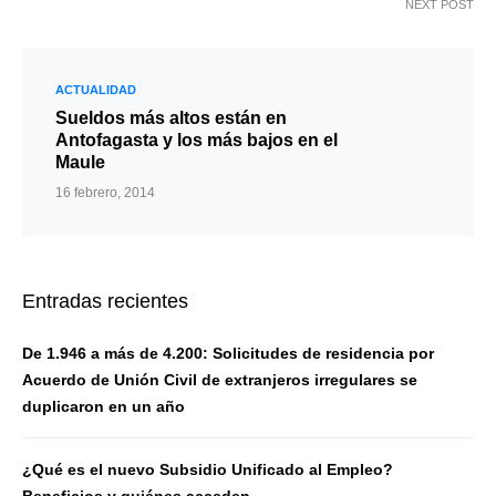
NEXT POST
ACTUALIDAD
Sueldos más altos están en
Antofagasta y los más bajos en el
Maule
16 febrero, 2014
Entradas recientes
De 1.946 a más de 4.200: Solicitudes de residencia por
Acuerdo de Unión Civil de extranjeros irregulares se
duplicaron en un año
¿Qué es el nuevo Subsidio Unificado al Empleo?