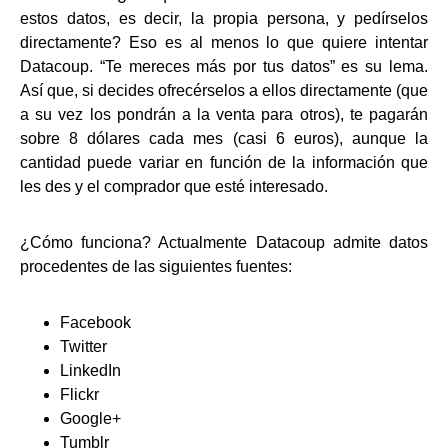
estos datos, es decir, la propia persona, y pedírselos
directamente? Eso es al menos lo que quiere intentar
Datacoup. “Te mereces más por tus datos” es su lema.
Así que, si decides ofrecérselos a ellos directamente (que
a su vez los pondrán a la venta para otros), te pagarán
sobre 8 dólares cada mes (casi 6 euros), aunque la
cantidad puede variar en función de la información que
les des y el comprador que esté interesado.
¿Cómo funciona? Actualmente Datacoup admite datos
procedentes de las siguientes fuentes:
Facebook
Twitter
LinkedIn
Flickr
Google+
Tumblr