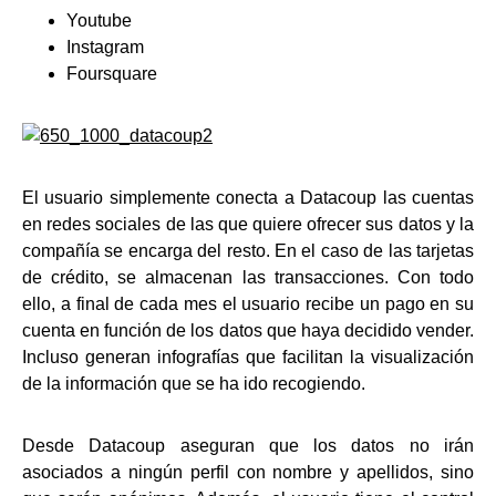
Youtube
Instagram
Foursquare
El usuario simplemente conecta a Datacoup las cuentas
en redes sociales de las que quiere ofrecer sus datos y la
compañía se encarga del resto. En el caso de las tarjetas
de crédito, se almacenan las transacciones. Con todo
ello, a final de cada mes el usuario recibe un pago en su
cuenta en función de los datos que haya decidido vender.
Incluso generan infografías que facilitan la visualización
de la información que se ha ido recogiendo.
Desde Datacoup aseguran que los datos no irán
asociados a ningún perfil con nombre y apellidos, sino