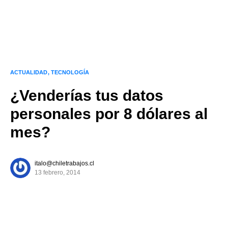
ACTUALIDAD
TECNOLOGÍA
¿Venderías tus datos
personales por 8 dólares al
mes?
italo@chiletrabajos.cl
13 febrero, 2014