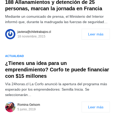
188 Allanamientos y detención de 25
personas, marcan la jornada en Francia
Mediante un comunicado de prensa, el Ministerio del Interior
informó que, durante la madrugada las fuerzas de seguridad…
javiera@chiletrabajos.cl
Leer más
18 noviembre, 2015
ACTUALIDAD
¿Tienes una idea para un
emprendimiento? Corfo te puede financiar
con $15 millones
Vía 24horas.cl La Corfo anunció la apertura del programa más
esperado por los emprendedores: Semilla Inicia. Se
seleccionarán…
Romina Gelsom
Leer más
5 junio, 2019