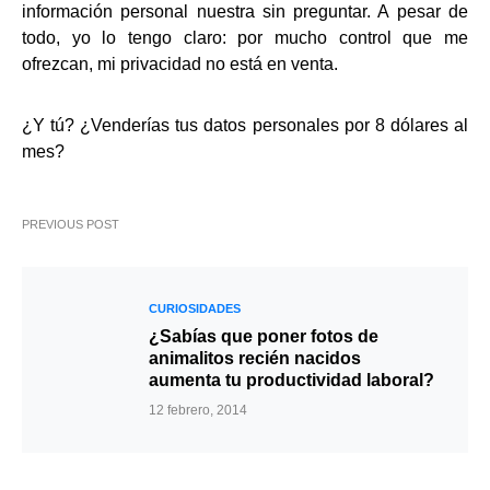
información personal nuestra sin preguntar. A pesar de
todo, yo lo tengo claro: por mucho control que me
ofrezcan, mi privacidad no está en venta.
¿Y tú? ¿Venderías tus datos personales por 8 dólares al
mes?
PREVIOUS POST
CURIOSIDADES
¿Sabías que poner fotos de
animalitos recién nacidos
aumenta tu productividad laboral?
12 febrero, 2014