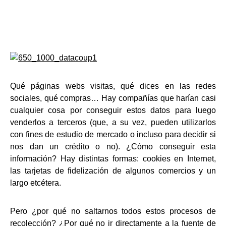
Qué páginas webs visitas, qué dices en las redes
sociales, qué compras… Hay compañías que harían casi
cualquier cosa por conseguir estos datos para luego
venderlos a terceros (que, a su vez, pueden utilizarlos
con fines de estudio de mercado o incluso para decidir si
nos dan un crédito o no). ¿Cómo conseguir esta
información? Hay distintas formas: cookies en Internet,
las tarjetas de fidelización de algunos comercios y un
largo etcétera.
Pero ¿por qué no saltarnos todos estos procesos de
recolección? ¿Por qué no ir directamente a la fuente de