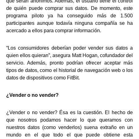
que serán anónimos. Además, el usuario tiene el control
de quién puede comprar sus datos. De momento, este
programa piloto ya ha conseguido más de 1.500
participantes aunque todavía ninguna compañía se ha
acercado a ellos para comprar información.
“Los consumidores deberían poder vender sus datos a
quien ellos quieran”, asegura Matt Hogan, cofundador del
servicio. Además, pronto podrían ofrecer aceptar más
tipos de datos, como el historial de navegación web o los
datos de dispositivos como FitBit.
¿Vender o no vender?
¿Vender o no vender? Ésa es la cuestión. El hecho de
que nosotros podamos hacer lo que queramos con
nuestros datos (como venderlos) suena extraño en un
mundo en el que todo el que puede obtiene esta