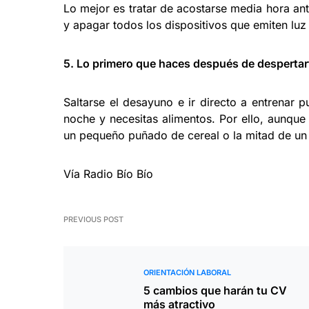
Lo mejor es tratar de acostarse media hora an
y apagar todos los dispositivos que emiten luz
5. Lo primero que haces después de despertart
Saltarse el desayuno e ir directo a entrenar 
noche y necesitas alimentos. Por ello, aunqu
un pequeño puñado de cereal o la mitad de un 
Vía Radio Bío Bío
PREVIOUS POST
ORIENTACIÓN LABORAL
5 cambios que harán tu CV
más atractivo