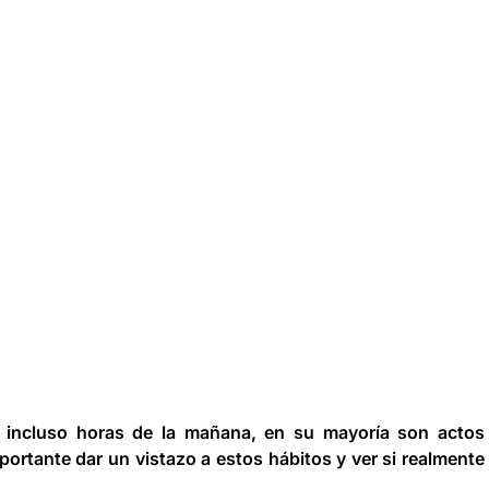
 incluso horas de la mañana, en su mayoría son actos
ortante dar un vistazo a estos hábitos y ver si realmente