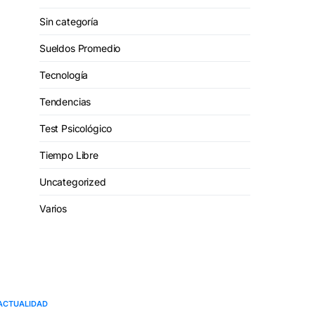
Sin categoría
Sueldos Promedio
Tecnología
Tendencias
Test Psicológico
Tiempo Libre
Uncategorized
Varios
ACTUALIDAD