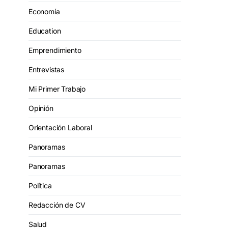
Economía
Education
Emprendimiento
Entrevistas
Mi Primer Trabajo
Opinión
Orientación Laboral
Panoramas
Panoramas
Política
Redacción de CV
Salud