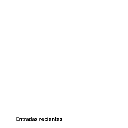
Entradas recientes