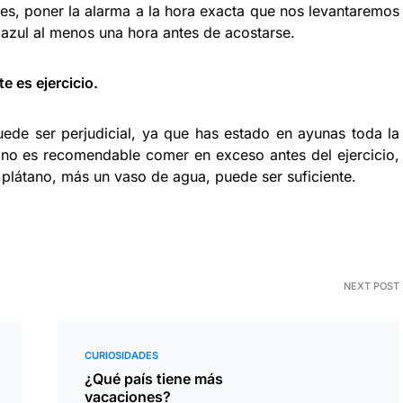
tes, poner la alarma a la hora exacta que nos levantaremos
 azul al menos una hora antes de acostarse.
e es ejercicio.
puede ser perjudicial, ya que has estado en ayunas toda la
e no es recomendable comer en exceso antes del ejercicio,
plátano, más un vaso de agua, puede ser suficiente.
NEXT POST
CURIOSIDADES
¿Qué país tiene más
vacaciones?