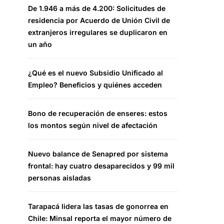
De 1.946 a más de 4.200: Solicitudes de
residencia por Acuerdo de Unión Civil de
extranjeros irregulares se duplicaron en
un año
¿Qué es el nuevo Subsidio Unificado al
Empleo? Beneficios y quiénes acceden
Bono de recuperación de enseres: estos
los montos según nivel de afectación
Nuevo balance de Senapred por sistema
frontal: hay cuatro desaparecidos y 99 mil
personas aisladas
Tarapacá lidera las tasas de gonorrea en
Chile: Minsal reporta el mayor número de