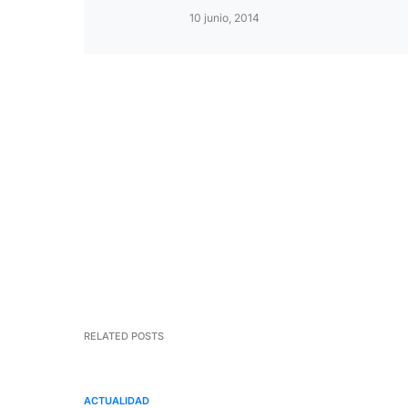
10 junio, 2014
RELATED POSTS
ACTUALIDAD