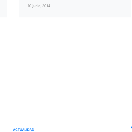
10 junio, 2014
ACTUALIDAD