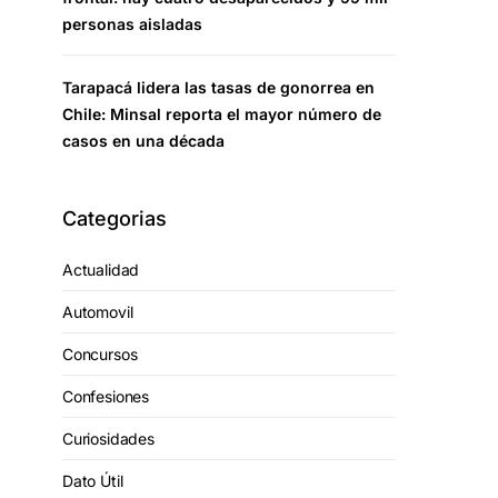
personas aisladas
Tarapacá lidera las tasas de gonorrea en
Chile: Minsal reporta el mayor número de
casos en una década
Categorias
Actualidad
Automovil
Concursos
Confesiones
Curiosidades
Dato Útil