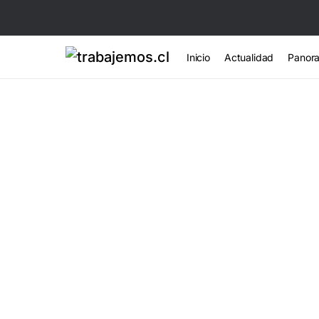
Inicio
Actualidad
Panor