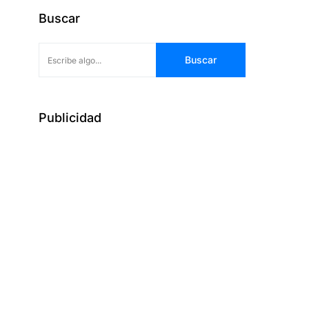
Buscar
Buscar
Publicidad