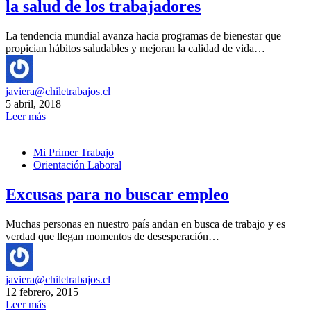
la salud de los trabajadores
La tendencia mundial avanza hacia programas de bienestar que
propician hábitos saludables y mejoran la calidad de vida…
javiera@chiletrabajos.cl
5 abril, 2018
Leer más
Mi Primer Trabajo
Orientación Laboral
Excusas para no buscar empleo
Muchas personas en nuestro país andan en busca de trabajo y es
verdad que llegan momentos de desesperación…
javiera@chiletrabajos.cl
12 febrero, 2015
Leer más