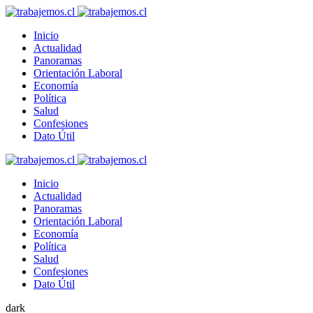
Inicio
Actualidad
Panoramas
Orientación Laboral
Economía
Política
Salud
Confesiones
Dato Útil
Inicio
Actualidad
Panoramas
Orientación Laboral
Economía
Política
Salud
Confesiones
Dato Útil
dark