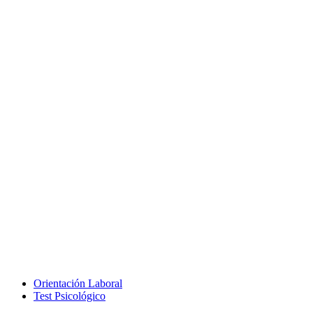
Orientación Laboral
Test Psicológico