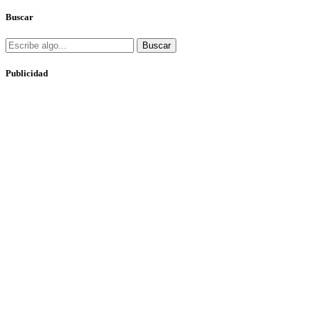
Buscar
Buscar
Publicidad