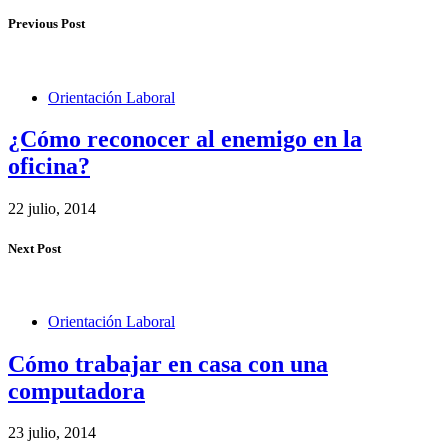
Previous Post
Orientación Laboral
¿Cómo reconocer al enemigo en la
oficina?
22 julio, 2014
Next Post
Orientación Laboral
Cómo trabajar en casa con una
computadora
23 julio, 2014