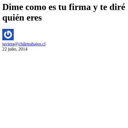
Dime como es tu firma y te diré
quién eres
javiera@chiletrabajos.cl
22 julio, 2014