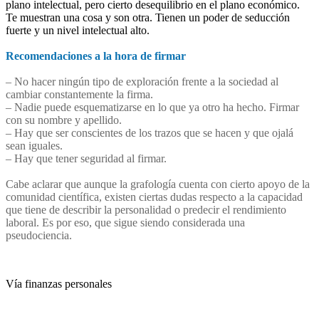
plano intelectual, pero cierto desequilibrio en el plano económico.
Te muestran una cosa y son otra. Tienen un poder de seducción
fuerte y un nivel intelectual alto.
Recomendaciones a la hora de firmar
– No hacer ningún tipo de exploración frente a la sociedad al
cambiar constantemente la firma.
– Nadie puede esquematizarse en lo que ya otro ha hecho. Firmar
con su nombre y apellido.
– Hay que ser conscientes de los trazos que se hacen y que ojalá
sean iguales.
– Hay que tener seguridad al firmar.
Cabe aclarar que aunque la grafología cuenta con cierto apoyo de la
comunidad científica, existen ciertas dudas respecto a la capacidad
que tiene de describir la personalidad o predecir el rendimiento
laboral. Es por eso, que sigue siendo considerada una
pseudociencia.
Vía finanzas personales