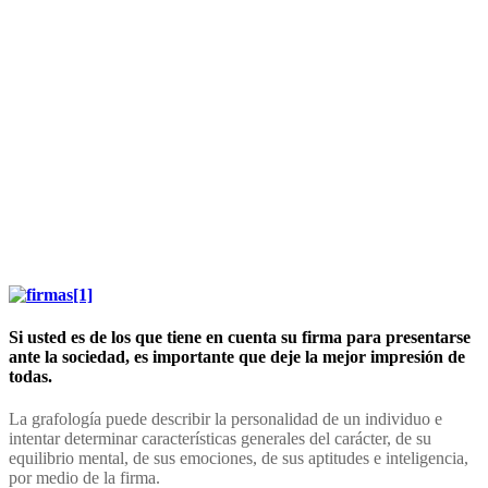
Si usted es de los que tiene en cuenta su firma para presentarse
ante la sociedad, es importante que deje la mejor impresión de
todas.
La grafología puede describir la personalidad de un individuo e
intentar determinar características generales del carácter, de su
equilibrio mental, de sus emociones, de sus aptitudes e inteligencia,
por medio de la firma.