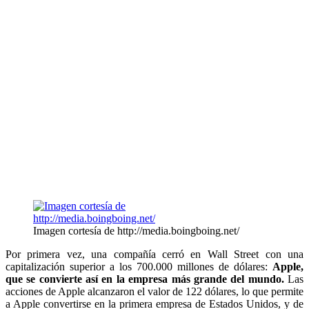
Imagen cortesía de http://media.boingboing.net/
Por primera vez, una compañía cerró en Wall Street con una
capitalización superior a los 700.000 millones de dólares:
Apple,
que se convierte así en la empresa más grande del mundo.
Las
acciones de Apple alcanzaron el valor de 122 dólares, lo que permite
a Apple convertirse en la primera empresa de Estados Unidos, y de