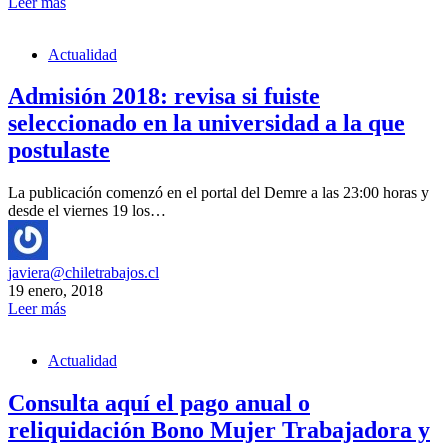
Leer más
Actualidad
Admisión 2018: revisa si fuiste
seleccionado en la universidad a la que
postulaste
La publicación comenzó en el portal del Demre a las 23:00 horas y
desde el viernes 19 los…
javiera@chiletrabajos.cl
19 enero, 2018
Leer más
Actualidad
Consulta aquí el pago anual o
reliquidación Bono Mujer Trabajadora y