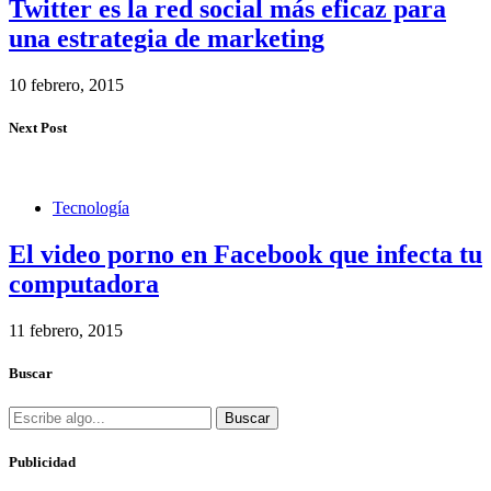
Twitter es la red social más eficaz para
una estrategia de marketing
10 febrero, 2015
Next Post
Tecnología
El video porno en Facebook que infecta tu
computadora
11 febrero, 2015
Buscar
Buscar
Publicidad