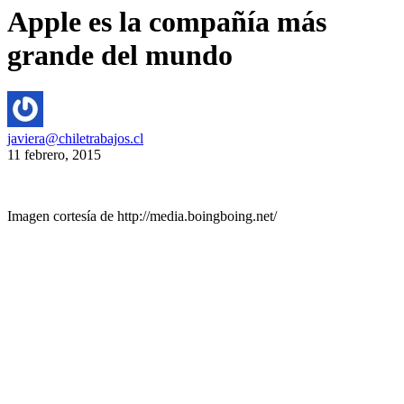
Apple es la compañía más
grande del mundo
javiera@chiletrabajos.cl
11 febrero, 2015
Imagen cortesía de http://media.boingboing.net/