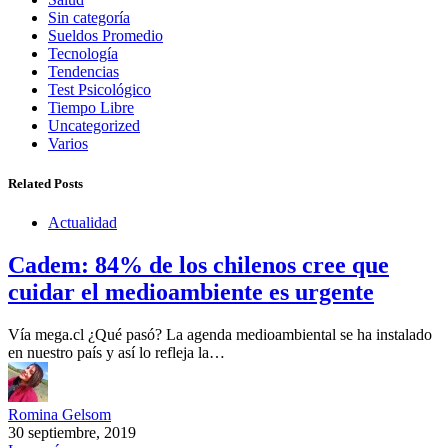
Sin categoría
Sueldos Promedio
Tecnología
Tendencias
Test Psicológico
Tiempo Libre
Uncategorized
Varios
Related Posts
Actualidad
Cadem: 84% de los chilenos cree que
cuidar el medioambiente es urgente
Vía mega.cl ¿Qué pasó? La agenda medioambiental se ha instalado
en nuestro país y así lo refleja la…
Romina Gelsom
30 septiembre, 2019