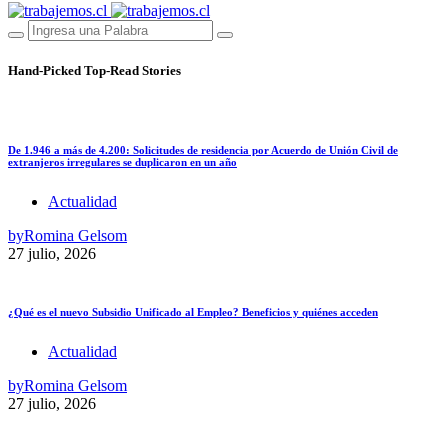
Hand-Picked
Top-Read Stories
De 1.946 a más de 4.200: Solicitudes de residencia por Acuerdo de Unión Civil de
extranjeros irregulares se duplicaron en un año
Actualidad
by
Romina Gelsom
27 julio, 2026
¿Qué es el nuevo Subsidio Unificado al Empleo? Beneficios y quiénes acceden
Actualidad
by
Romina Gelsom
27 julio, 2026