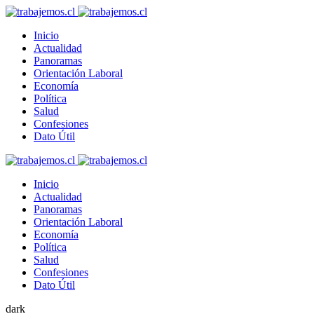
Inicio
Actualidad
Panoramas
Orientación Laboral
Economía
Política
Salud
Confesiones
Dato Útil
Inicio
Actualidad
Panoramas
Orientación Laboral
Economía
Política
Salud
Confesiones
Dato Útil
dark