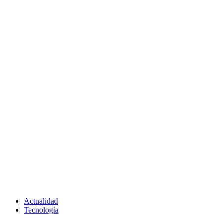
Actualidad
Tecnología