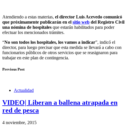
Atendiendo a estas materias,
el director Luis Acevedo comunicó
que próximamente publicarán en el
sitio web
del Registro Civil
una nómina de hospitales
que estarán habilitados para poder
efectuar los mencionados trámites.
“
No son todos los hospitales, los vamos a indicar
”, indicó el
director, para luego precisar que esta medida se llevará a cabo con
funcionarios públicos de otros servicios que se reasignaron para
trabajar en este plan de contingencia.
Previous Post
Actualidad
VIDEO| Liberan a ballena atrapada en
red de pesca
4 noviembre, 2015