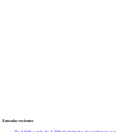
Entradas recientes