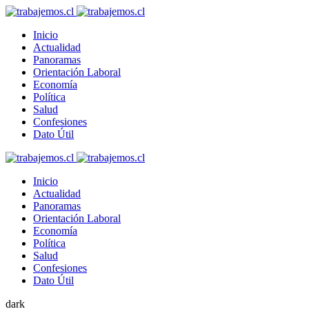
Inicio
Actualidad
Panoramas
Orientación Laboral
Economía
Política
Salud
Confesiones
Dato Útil
Inicio
Actualidad
Panoramas
Orientación Laboral
Economía
Política
Salud
Confesiones
Dato Útil
dark