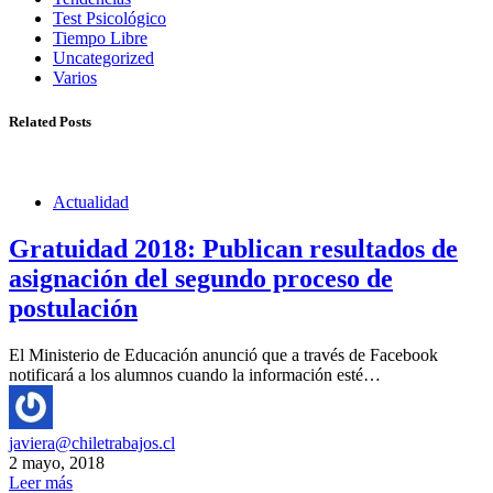
Test Psicológico
Tiempo Libre
Uncategorized
Varios
Related Posts
Actualidad
Gratuidad 2018: Publican resultados de
asignación del segundo proceso de
postulación
El Ministerio de Educación anunció que a través de Facebook
notificará a los alumnos cuando la información esté…
javiera@chiletrabajos.cl
2 mayo, 2018
Leer más