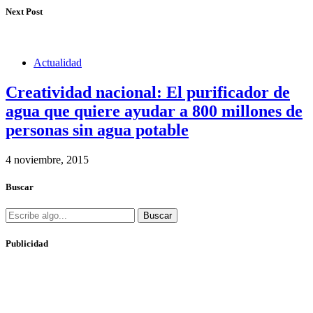
Next Post
Actualidad
Creatividad nacional: El purificador de
agua que quiere ayudar a 800 millones de
personas sin agua potable
4 noviembre, 2015
Buscar
Buscar
Publicidad