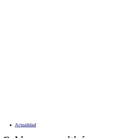
Actualidad