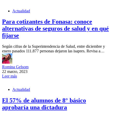
Actualidad
Para cotizantes de Fonasa: conoce
alternativas de seguros de salud y en qué
fijarse
Según cifras de la Superintendencia de Salud, entre diciembre y
enero pasados 111.877 personas dejaron las isapres. Revisa a…
Romina Gelsom
22 marzo, 2023
Leer más
Actualidad
El 57% de alumnos de 8° básico
aprobaría una dictadura