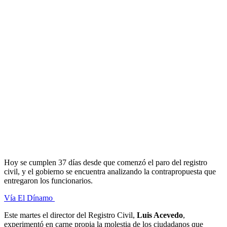
Hoy se cumplen 37 días desde que comenzó el paro del registro
civil, y el gobierno se encuentra analizando la contrapropuesta que
entregaron los funcionarios.
Vía El Dínamo
Este martes el director del Registro Civil,
Luis Acevedo
,
experimentó en carne propia la molestia de los ciudadanos que