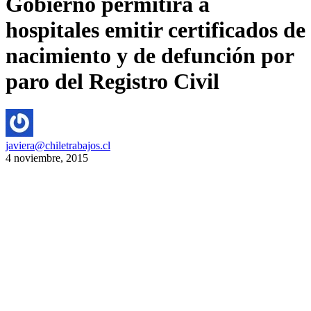
Gobierno permitirá a
hospitales emitir certificados de
nacimiento y de defunción por
paro del Registro Civil
javiera@chiletrabajos.cl
4 noviembre, 2015