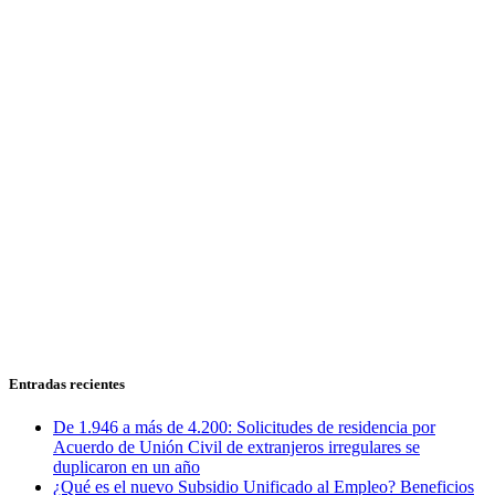
Entradas recientes
De 1.946 a más de 4.200: Solicitudes de residencia por
Acuerdo de Unión Civil de extranjeros irregulares se
duplicaron en un año
¿Qué es el nuevo Subsidio Unificado al Empleo? Beneficios