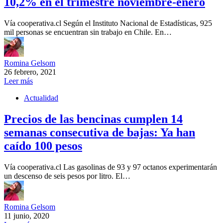
10,2% en el trimestre noviembre-enero
Vía cooperativa.cl Según el Instituto Nacional de Estadísticas, 925
mil personas se encuentran sin trabajo en Chile. En…
Romina Gelsom
26 febrero, 2021
Leer más
Actualidad
Precios de las bencinas cumplen 14
semanas consecutiva de bajas: Ya han
caído 100 pesos
Vía cooperativa.cl Las gasolinas de 93 y 97 octanos experimentarán
un descenso de seis pesos por litro. El…
Romina Gelsom
11 junio, 2020