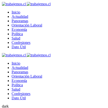
Inicio
Actualidad
Panoramas
Orientación Laboral
Economía
Política
Salud
Confesiones
Dato Útil
Inicio
Actualidad
Panoramas
Orientación Laboral
Economía
Política
Salud
Confesiones
Dato Útil
dark