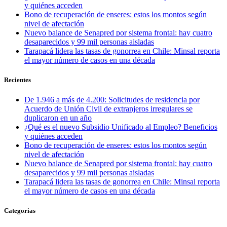
y quiénes acceden
Bono de recuperación de enseres: estos los montos según
nivel de afectación
Nuevo balance de Senapred por sistema frontal: hay cuatro
desaparecidos y 99 mil personas aisladas
Tarapacá lidera las tasas de gonorrea en Chile: Minsal reporta
el mayor número de casos en una década
Recientes
De 1.946 a más de 4.200: Solicitudes de residencia por
Acuerdo de Unión Civil de extranjeros irregulares se
duplicaron en un año
¿Qué es el nuevo Subsidio Unificado al Empleo? Beneficios
y quiénes acceden
Bono de recuperación de enseres: estos los montos según
nivel de afectación
Nuevo balance de Senapred por sistema frontal: hay cuatro
desaparecidos y 99 mil personas aisladas
Tarapacá lidera las tasas de gonorrea en Chile: Minsal reporta
el mayor número de casos en una década
Categorias