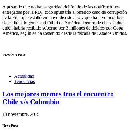
A pesar de que no hay seguridad del fondo de las notificaciones
entregadas por la PDI, todo apuntaría al referido caso de corrupción
de la Fifa, que estalló en mayo de este año y que ha involucrado a
siete altos dirigentes del fútbol de América. Dentro de ellos, Jadue,
quien habría recibido soborno por 3 millones de dólares por Copa
América, según se ha sostenido desde la fiscalía de Estados Unidos.
Previous Post
Actualidad
Tendencias
Los mejores memes tras el encuentro
Chile v/s Colombia
13 noviembre, 2015
Next Post