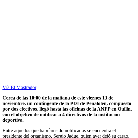
Vía El Mostrador
Cerca de las 10:00 de la mañana de este viernes 13 de
noviembre, un contingente de la PDI de Peñalolén, compuesto
por dos efectivos, llegó hasta las oficinas de la ANFP en Quilín,
con el objetivo de notificar a 4 directivos de la institución
deportiva.
Entre aquellos que habrían sido notificados se encuentra el
presidente del organismo, Sergio Jadue, quien ayer dejó su cargo,