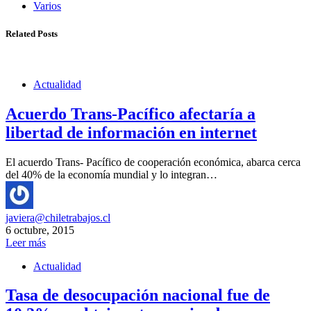
Varios
Related Posts
Actualidad
Acuerdo Trans-Pacífico afectaría a
libertad de información en internet
El acuerdo Trans- Pacífico de cooperación económica, abarca cerca
del 40% de la economía mundial y lo integran…
javiera@chiletrabajos.cl
6 octubre, 2015
Leer más
Actualidad
Tasa de desocupación nacional fue de