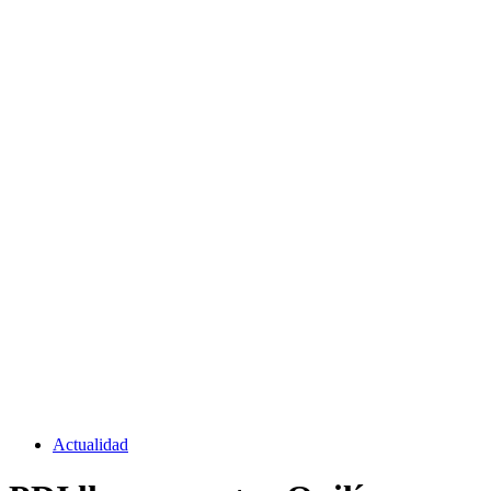
Actualidad