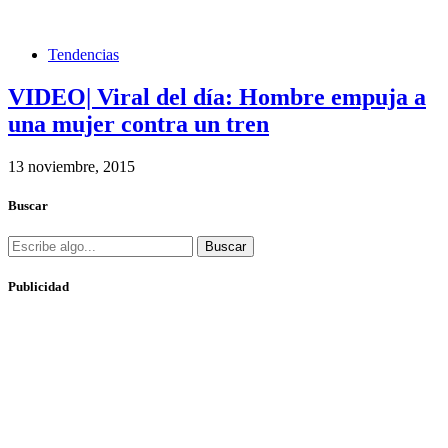
Tendencias
VIDEO| Viral del día: Hombre empuja a
una mujer contra un tren
13 noviembre, 2015
Buscar
Buscar
Publicidad