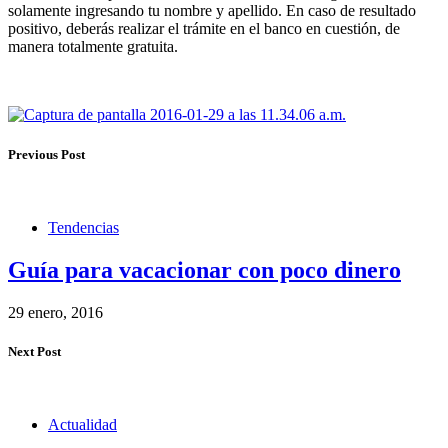
solamente ingresando tu nombre y apellido. En caso de resultado
positivo, deberás realizar el trámite en el banco en cuestión, de
manera totalmente gratuita.
Previous Post
Tendencias
Guía para vacacionar con poco dinero
29 enero, 2016
Next Post
Actualidad