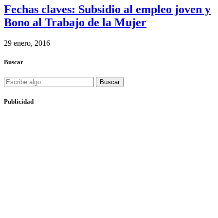
Fechas claves: Subsidio al empleo joven y
Bono al Trabajo de la Mujer
29 enero, 2016
Buscar
Buscar
Publicidad