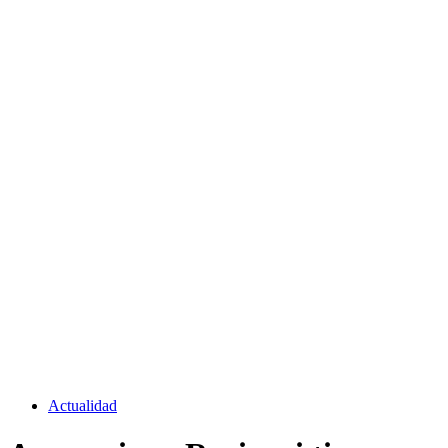
Actualidad