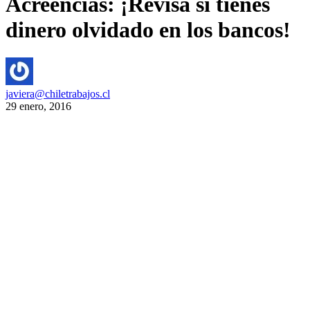
Acreencias: ¡Revisa si tienes
dinero olvidado en los bancos!
javiera@chiletrabajos.cl
29 enero, 2016