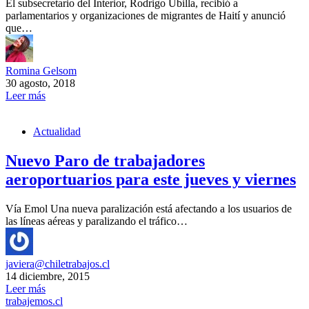
El subsecretario del Interior, Rodrigo Ubilla, recibió a
parlamentarios y organizaciones de migrantes de Haití y anunció
que…
Romina Gelsom
30 agosto, 2018
Leer más
Actualidad
Nuevo Paro de trabajadores
aeroportuarios para este jueves y viernes
Vía Emol Una nueva paralización está afectando a los usuarios de
las líneas aéreas y paralizando el tráfico…
javiera@chiletrabajos.cl
14 diciembre, 2015
Leer más
trabajemos.cl