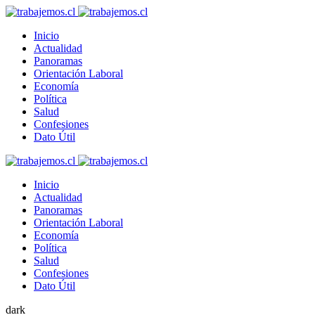
Inicio
Actualidad
Panoramas
Orientación Laboral
Economía
Política
Salud
Confesiones
Dato Útil
Inicio
Actualidad
Panoramas
Orientación Laboral
Economía
Política
Salud
Confesiones
Dato Útil
dark