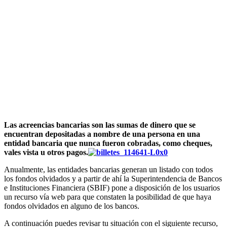
Las acreencias bancarias son las sumas de dinero que se
encuentran depositadas a nombre de una persona en una
entidad bancaria que nunca fueron cobradas, como cheques,
vales vista u otros pagos.
Anualmente, las entidades bancarias generan un listado con todos
los fondos olvidados y a partir de ahí la Superintendencia de Bancos
e Instituciones Financiera (SBIF) pone a disposición de los usuarios
un recurso vía web para que constaten la posibilidad de que haya
fondos olvidados en alguno de los bancos.
A continuación puedes revisar tu situación con el siguiente recurso,