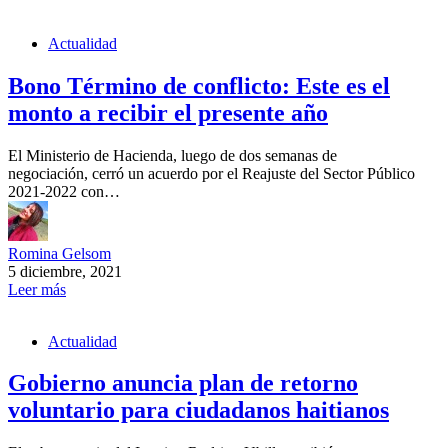
Actualidad
Bono Término de conflicto: Este es el
monto a recibir el presente año
El Ministerio de Hacienda, luego de dos semanas de
negociación, cerró un acuerdo por el Reajuste del Sector Público
2021-2022 con…
Romina Gelsom
5 diciembre, 2021
Leer más
Actualidad
Gobierno anuncia plan de retorno
voluntario para ciudadanos haitianos