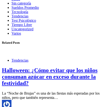
Sin categoría
Sueldos Promedio
Tecnología
Tendencias
Test Psicológico
Tiempo Libre
Uncategorized
Varios
Related Posts
Tendencias
Halloween: ¿Cómo evitar que los niños
consuman azúcar en exceso durante la
festividad?
La “Noche de Brujas” es una de las fiestas más esperadas por los
niños, pero que también representa…