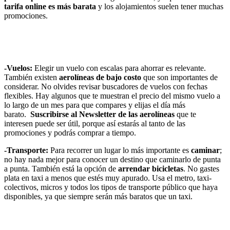
tarifa online es más barata
y los alojamientos suelen tener muchas
promociones.
-Vuelos:
Elegir un vuelo con escalas para ahorrar es relevante.
También existen
aerolíneas de bajo costo
que son importantes de
considerar. No olvides revisar buscadores de vuelos con fechas
flexibles. Hay algunos que te muestran el precio del mismo vuelo a
lo largo de un mes para que compares y elijas el día más
barato.
Suscribirse al Newsletter de las aerolíneas
que te
interesen puede ser útil, porque así estarás al tanto de las
promociones y podrás comprar a tiempo.
-Transporte:
Para recorrer un lugar lo más importante es
caminar
;
no hay nada mejor para conocer un destino que caminarlo de punta
a punta. También está la opción de
arrendar bicicletas
. No gastes
plata en taxi a menos que estés muy apurado. Usa el metro, taxi-
colectivos, micros y todos los tipos de transporte público que haya
disponibles, ya que siempre serán más baratos que un taxi.