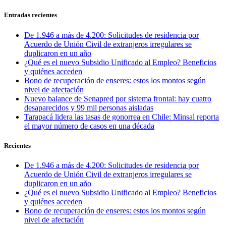
Entradas recientes
De 1.946 a más de 4.200: Solicitudes de residencia por
Acuerdo de Unión Civil de extranjeros irregulares se
duplicaron en un año
¿Qué es el nuevo Subsidio Unificado al Empleo? Beneficios
y quiénes acceden
Bono de recuperación de enseres: estos los montos según
nivel de afectación
Nuevo balance de Senapred por sistema frontal: hay cuatro
desaparecidos y 99 mil personas aisladas
Tarapacá lidera las tasas de gonorrea en Chile: Minsal reporta
el mayor número de casos en una década
Recientes
De 1.946 a más de 4.200: Solicitudes de residencia por
Acuerdo de Unión Civil de extranjeros irregulares se
duplicaron en un año
¿Qué es el nuevo Subsidio Unificado al Empleo? Beneficios
y quiénes acceden
Bono de recuperación de enseres: estos los montos según
nivel de afectación