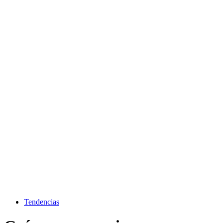
Tendencias