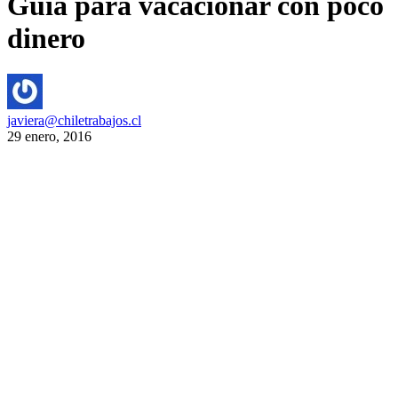
Guía para vacacionar con poco
dinero
javiera@chiletrabajos.cl
29 enero, 2016