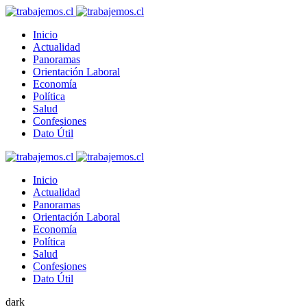
Inicio
Actualidad
Panoramas
Orientación Laboral
Economía
Política
Salud
Confesiones
Dato Útil
Inicio
Actualidad
Panoramas
Orientación Laboral
Economía
Política
Salud
Confesiones
Dato Útil
dark