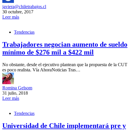
javiera@chiletrabajos.cl
30 octubre, 2017
Leer más
Tendencias
Trabajadores negocian aumento de sueldo
mínimo de $276 mil a $422 mil
No obstante, desde el ejecutivo plantean que la propuesta de la CUT
es poco realista. Vía AhoraNoticias Tras…
Romina Gelsom
31 julio, 2018
Leer más
Tendencias
Universidad de Chile implementará pre y