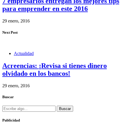
7 empresarios entregan los mejores tips
para emprender en este 2016
29 enero, 2016
Next Post
Actualidad
Acreencias: ¡Revisa si tienes dinero
olvidado en los bancos!
29 enero, 2016
Buscar
Buscar
Publicidad