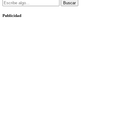
Buscar
Publicidad