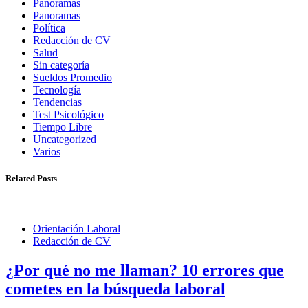
Panoramas
Panoramas
Política
Redacción de CV
Salud
Sin categoría
Sueldos Promedio
Tecnología
Tendencias
Test Psicológico
Tiempo Libre
Uncategorized
Varios
Related Posts
Orientación Laboral
Redacción de CV
¿Por qué no me llaman? 10 errores que
cometes en la búsqueda laboral