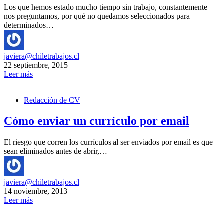
Los que hemos estado mucho tiempo sin trabajo, constantemente
nos preguntamos, por qué no quedamos seleccionados para
determinados…
javiera@chiletrabajos.cl
22 septiembre, 2015
Leer más
Redacción de CV
Cómo enviar un currículo por email
El riesgo que corren los currículos al ser enviados por email es que
sean eliminados antes de abrir,…
javiera@chiletrabajos.cl
14 noviembre, 2013
Leer más