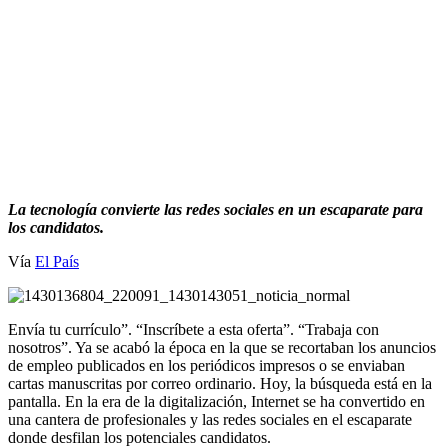
La tecnología convierte las redes sociales en un escaparate para
los candidatos.
Vía
El País
Envía tu currículo”. “Inscríbete a esta oferta”. “Trabaja con
nosotros”. Ya se acabó la época en la que se recortaban los anuncios
de empleo publicados en los periódicos impresos o se enviaban
cartas manuscritas por correo ordinario. Hoy, la búsqueda está en la
pantalla. En la era de la digitalización, Internet se ha convertido en
una cantera de profesionales y las redes sociales en el escaparate
donde desfilan los potenciales candidatos.