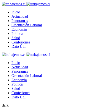
Inicio
Actualidad
Panoramas
Orientación Laboral
Economía
Política
Salud
Confesiones
Dato Útil
Inicio
Actualidad
Panoramas
Orientación Laboral
Economía
Política
Salud
Confesiones
Dato Útil
dark