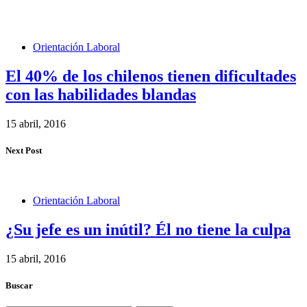
Orientación Laboral
El 40% de los chilenos tienen dificultades
con las habilidades blandas
15 abril, 2016
Next Post
Orientación Laboral
¿Su jefe es un inútil? Él no tiene la culpa
15 abril, 2016
Buscar