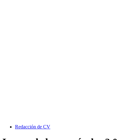
Redacción de CV