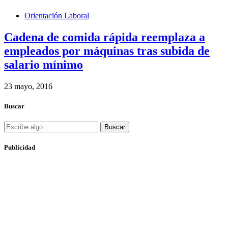
Orientación Laboral
Cadena de comida rápida reemplaza a
empleados por máquinas tras subida de
salario mínimo
23 mayo, 2016
Buscar
Buscar
Publicidad