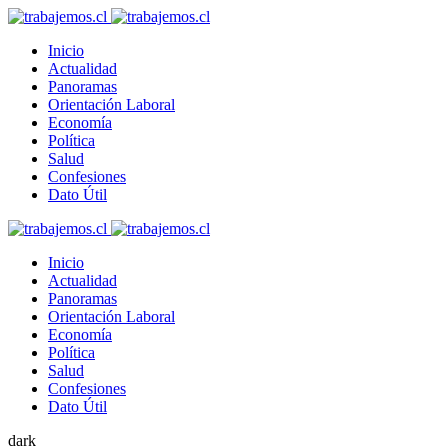
Inicio
Actualidad
Panoramas
Orientación Laboral
Economía
Política
Salud
Confesiones
Dato Útil
Inicio
Actualidad
Panoramas
Orientación Laboral
Economía
Política
Salud
Confesiones
Dato Útil
dark