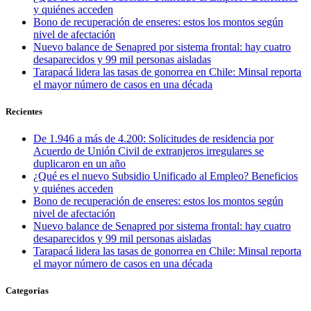
y quiénes acceden
Bono de recuperación de enseres: estos los montos según
nivel de afectación
Nuevo balance de Senapred por sistema frontal: hay cuatro
desaparecidos y 99 mil personas aisladas
Tarapacá lidera las tasas de gonorrea en Chile: Minsal reporta
el mayor número de casos en una década
Recientes
De 1.946 a más de 4.200: Solicitudes de residencia por
Acuerdo de Unión Civil de extranjeros irregulares se
duplicaron en un año
¿Qué es el nuevo Subsidio Unificado al Empleo? Beneficios
y quiénes acceden
Bono de recuperación de enseres: estos los montos según
nivel de afectación
Nuevo balance de Senapred por sistema frontal: hay cuatro
desaparecidos y 99 mil personas aisladas
Tarapacá lidera las tasas de gonorrea en Chile: Minsal reporta
el mayor número de casos en una década
Categorias