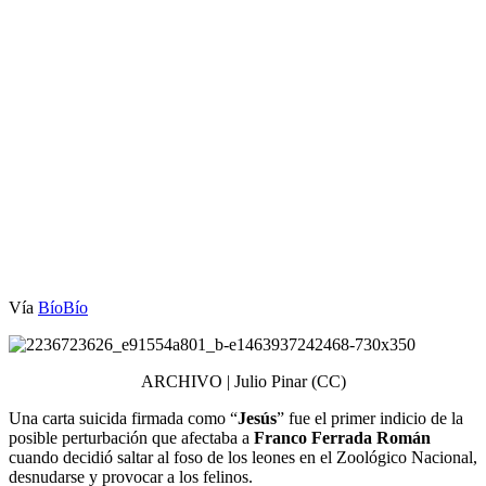
Vía
BíoBío
ARCHIVO | Julio Pinar (CC)
Una carta suicida firmada como “
Jesús
” fue el primer indicio de la
posible perturbación que afectaba a
Franco Ferrada Román
cuando decidió saltar al foso de los leones en el Zoológico Nacional,
desnudarse y provocar a los felinos.