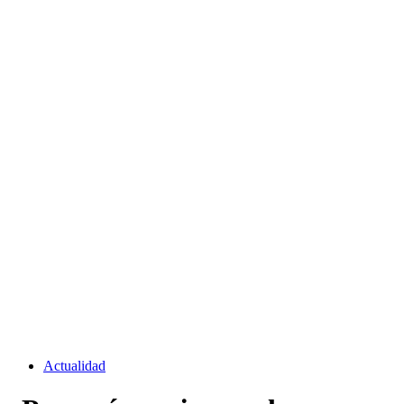
Actualidad