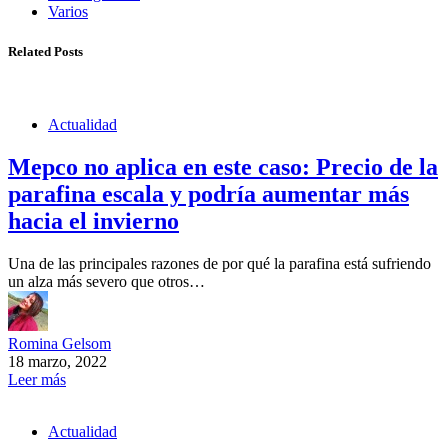
Varios
Related Posts
Actualidad
Mepco no aplica en este caso: Precio de la
parafina escala y podría aumentar más
hacia el invierno
Una de las principales razones de por qué la parafina está sufriendo
un alza más severo que otros…
Romina Gelsom
18 marzo, 2022
Leer más
Actualidad