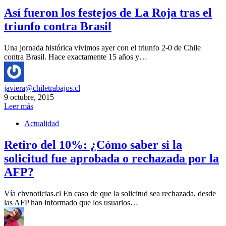
Así fueron los festejos de La Roja tras el
triunfo contra Brasil
Una jornada histórica vivimos ayer con el triunfo 2-0 de Chile
contra Brasil. Hace exactamente 15 años y…
javiera@chiletrabajos.cl
9 octubre, 2015
Leer más
Actualidad
Retiro del 10%: ¿Cómo saber si la
solicitud fue aprobada o rechazada por la
AFP?
Vía chvnoticias.cl En caso de que la solicitud sea rechazada, desde
las AFP han informado que los usuarios…