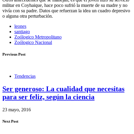
militar en Coyhaique, hace poco sufrió la muerte de su madre y no
vivía con su padre. Datos que refuerzan la idea un cuadro depresivo
o alguna otra perturbación.
leones
santiago
Zoólogico Metropolitano
Zoólogico Nacional
Previous Post
Tendencias
Ser generoso: La cualidad que necesitas
para ser feliz, según la ciencia
23 mayo, 2016
Next Post