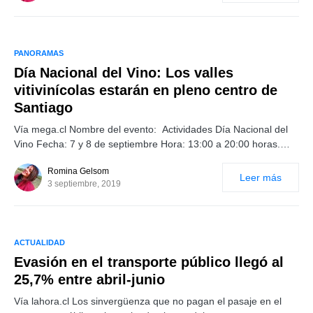
PANORAMAS
Día Nacional del Vino: Los valles
vitivinícolas estarán en pleno centro de
Santiago
Vía mega.cl Nombre del evento: Actividades Día Nacional del
Vino Fecha: 7 y 8 de septiembre Hora: 13:00 a 20:00 horas.…
Romina Gelsom
Leer más
3 septiembre, 2019
ACTUALIDAD
Evasión en el transporte público llegó al
25,7% entre abril-junio
Vía lahora.cl Los sinvergüenza que no pagan el pasaje en el