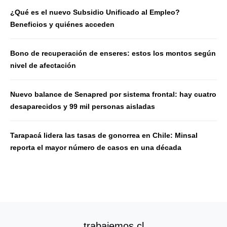
¿Qué es el nuevo Subsidio Unificado al Empleo?
Beneficios y quiénes acceden
Bono de recuperación de enseres: estos los montos según
nivel de afectación
Nuevo balance de Senapred por sistema frontal: hay cuatro
desaparecidos y 99 mil personas aisladas
Tarapacá lidera las tasas de gonorrea en Chile: Minsal
reporta el mayor número de casos en una década
trabajemos.cl