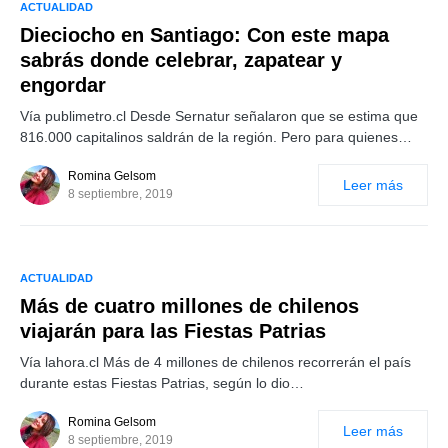
ACTUALIDAD
Dieciocho en Santiago: Con este mapa
sabrás donde celebrar, zapatear y
engordar
Vía publimetro.cl Desde Sernatur señalaron que se estima que
816.000 capitalinos saldrán de la región. Pero para quienes…
Romina Gelsom
Leer más
8 septiembre, 2019
ACTUALIDAD
Más de cuatro millones de chilenos
viajarán para las Fiestas Patrias
Vía lahora.cl Más de 4 millones de chilenos recorrerán el país
durante estas Fiestas Patrias, según lo dio…
Romina Gelsom
Leer más
8 septiembre, 2019