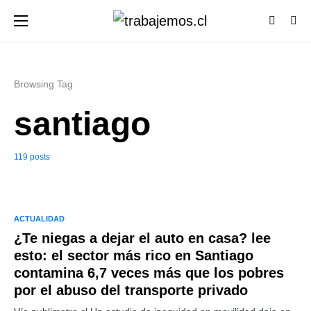
Browsing Tag
santiago
119 posts
ACTUALIDAD
¿Te niegas a dejar el auto en casa? lee
esto: el sector más rico en Santiago
contamina 6,7 veces más que los pobres
por el abuso del transporte privado