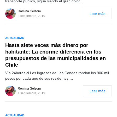
transporte público, sigue siendo el gran dolor…
Romina Gelsom
Leer más
3 septiembre, 2019
ACTUALIDAD
Hasta siete veces más dinero por
habitante: La enorme diferencia en los
presupuestos de las municipalidades en
Chile
Vïa 24horas.cl Los ingresos de Las Condes rondan los 900 mil
pesos por cada uno de sus residentes,…
Romina Gelsom
Leer más
1 septiembre, 2019
ACTUALIDAD