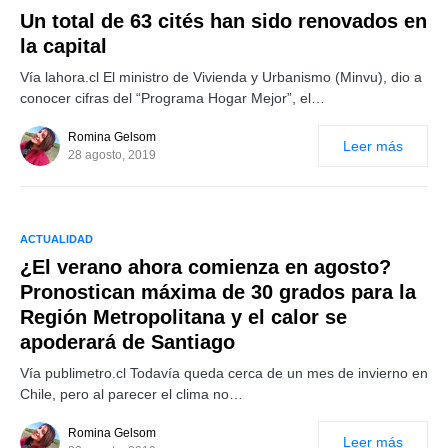
Un total de 63 cités han sido renovados en
la capital
Vía lahora.cl El ministro de Vivienda y Urbanismo (Minvu), dio a
conocer cifras del “Programa Hogar Mejor”, el…
Romina Gelsom
Leer más
28 agosto, 2019
ACTUALIDAD
¿El verano ahora comienza en agosto?
Pronostican máxima de 30 grados para la
Región Metropolitana y el calor se
apoderará de Santiago
Vía publimetro.cl Todavía queda cerca de un mes de invierno en
Chile, pero al parecer el clima no…
Romina Gelsom
Leer más