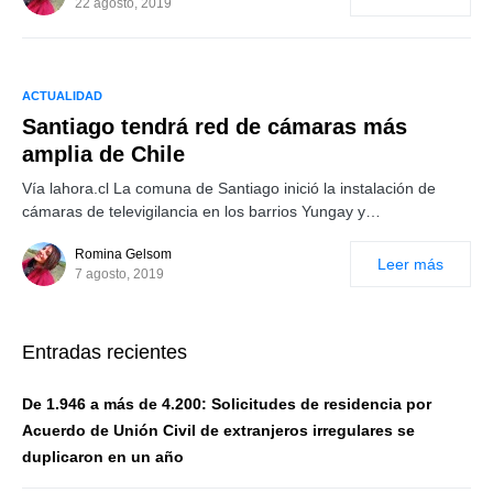
22 agosto, 2019
ACTUALIDAD
Santiago tendrá red de cámaras más
amplia de Chile
Vía lahora.cl La comuna de Santiago inició la instalación de
cámaras de televigilancia en los barrios Yungay y…
Romina Gelsom
Leer más
7 agosto, 2019
Entradas recientes
De 1.946 a más de 4.200: Solicitudes de residencia por
Acuerdo de Unión Civil de extranjeros irregulares se
duplicaron en un año