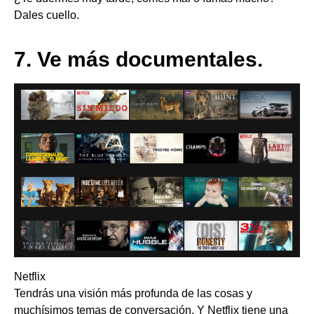
Dales cuello.
7.
Ve más documentales.
Netflix
Tendrás una visión más profunda de las cosas y
muchísimos temas de conversación. Y Netflix tiene una