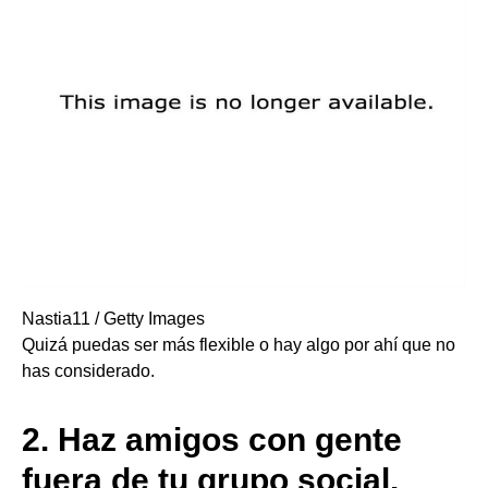
Nastia11 / Getty Images
Quizá puedas ser más flexible o hay algo por ahí que no
has considerado.
2.
Haz amigos con gente
fuera de tu grupo social.