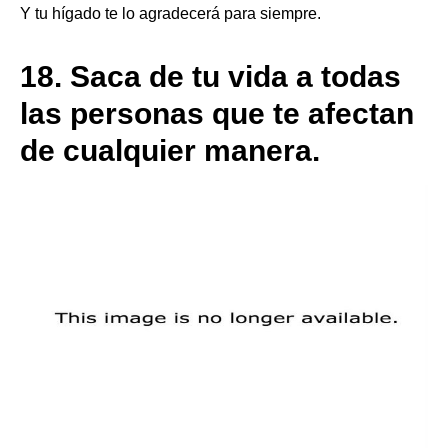
Y tu hígado te lo agradecerá para siempre.
18.
Saca de tu vida a todas
las personas que te afectan
de cualquier manera.