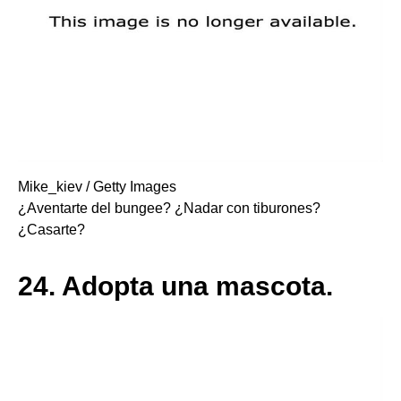
Mike_kiev / Getty Images
¿Aventarte del bungee? ¿Nadar con tiburones?
¿Casarte?
24.
Adopta una mascota.