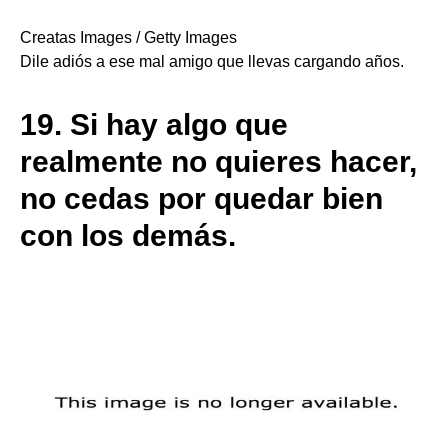
Creatas Images / Getty Images
Dile adiós a ese mal amigo que llevas cargando años.
19.
Si hay algo que
realmente no quieres hacer,
no cedas por quedar bien
con los demás.