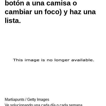
botón a una camisa o
cambiar un foco) y haz una
lista.
Martiapunts / Getty Images
Ve solucionando una cada día o cada semana.