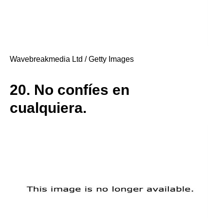
Wavebreakmedia Ltd / Getty Images
20.
No confíes en
cualquiera.