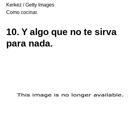
Kerkez / Getty Images
Como cocinar.
10.
Y algo que no te sirva
para nada.