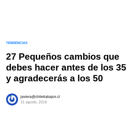
TENDENCIAS
27 Pequeños cambios que
debes hacer antes de los 35
y agradecerás a los 50
javiera@chiletrabajos.cl
31 agosto, 2016