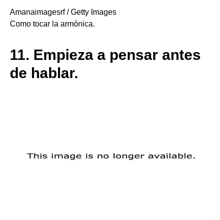
Amanaimagesrf / Getty Images
Como tocar la armónica.
11.
Empieza a pensar antes
de hablar.