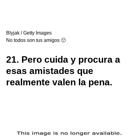
Blyjak / Getty Images
No todos son tus amigos 🙁
21.
Pero cuida y procura a
esas amistades que
realmente valen la pena.