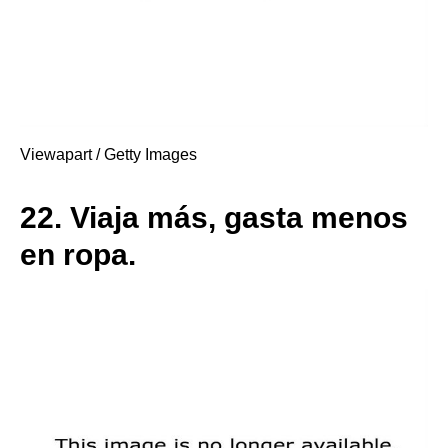
Viewapart / Getty Images
22.
Viaja más, gasta menos
en ropa.