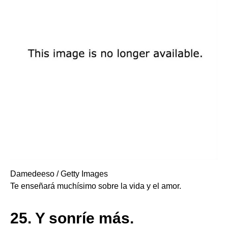
Damedeeso / Getty Images
Te enseñará muchísimo sobre la vida y el amor.
25.
Y sonríe más.