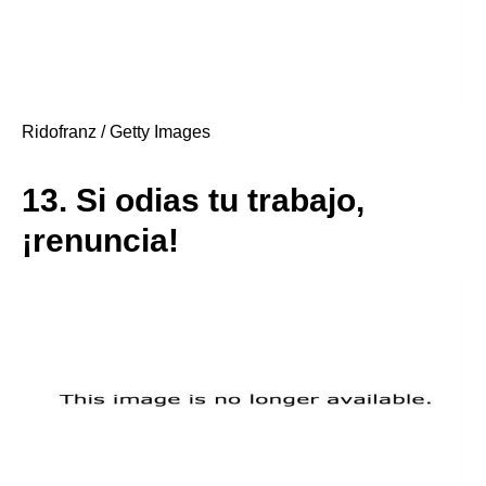
Ridofranz / Getty Images
13.
Si odias tu trabajo,
¡renuncia!