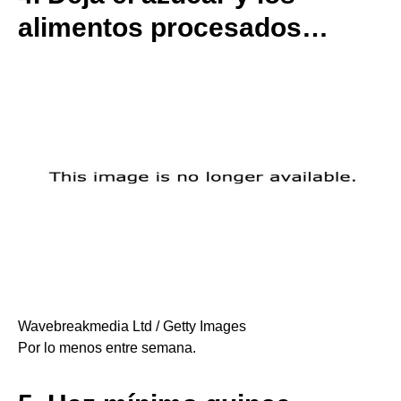
alimentos procesados…
Wavebreakmedia Ltd / Getty Images
Por lo menos entre semana.