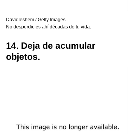
Davidleshem / Getty Images
No desperdicies ahí décadas de tu vida.
14.
Deja de acumular
objetos.