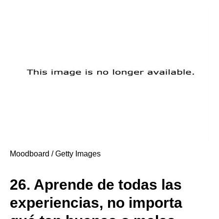
Moodboard / Getty Images
26.
Aprende de todas las
experiencias, no importa