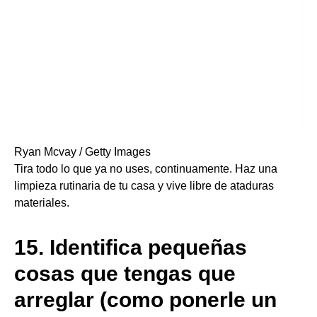
Ryan Mcvay / Getty Images
Tira todo lo que ya no uses, continuamente. Haz una
limpieza rutinaria de tu casa y vive libre de ataduras
materiales.
15.
Identifica pequeñas
cosas que tengas que
arreglar (como ponerle un