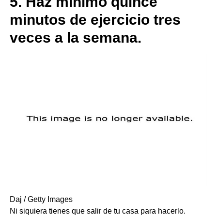
5.
Haz mínimo quince
minutos de ejercicio tres
veces a la semana.
Daj / Getty Images
Ni siquiera tienes que salir de tu casa para hacerlo.