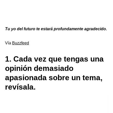
Tu yo del futuro te estará profundamente agradecido.
Vía
Buzzfeed
1.
Cada vez que tengas una
opinión demasiado
apasionada sobre un tema,
revísala.