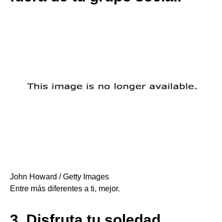
John Howard / Getty Images
Entre más diferentes a ti, mejor.
3.
Disfruta tu soledad.