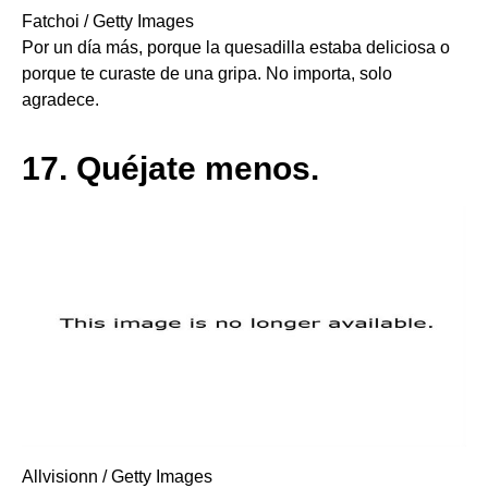
Fatchoi / Getty Images
Por un día más, porque la quesadilla estaba deliciosa o
porque te curaste de una gripa. No importa, solo
agradece.
17.
Quéjate menos.
Allvisionn / Getty Images