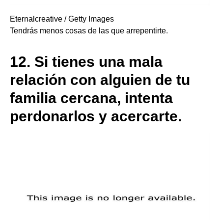
Eternalcreative / Getty Images
Tendrás menos cosas de las que arrepentirte.
12.
Si tienes una mala
relación con alguien de tu
familia cercana, intenta
perdonarlos y acercarte.