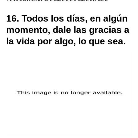
16.
Todos los días, en algún
momento, dale las gracias a
la vida por algo, lo que sea.