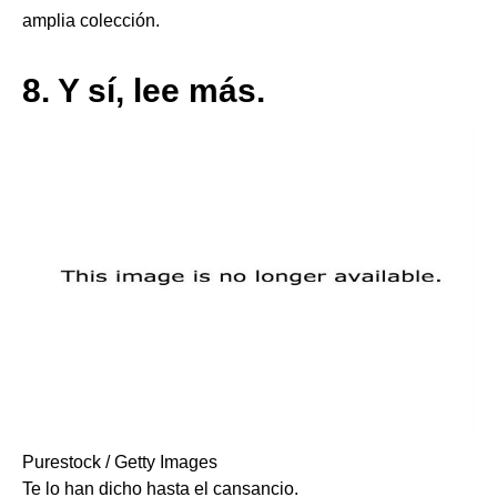
amplia colección.
8.
Y sí, lee más.
Purestock / Getty Images
Te lo han dicho hasta el cansancio.