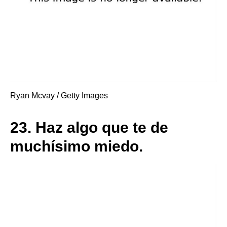
Ryan Mcvay / Getty Images
23.
Haz algo que te de
muchísimo miedo.