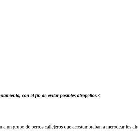
namiento, con el fin de evitar posibles atropellos.<
n a un grupo de perros callejeros que acostumbraban a merodear los alre