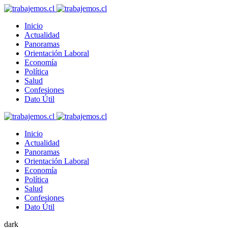
Inicio
Actualidad
Panoramas
Orientación Laboral
Economía
Política
Salud
Confesiones
Dato Útil
Inicio
Actualidad
Panoramas
Orientación Laboral
Economía
Política
Salud
Confesiones
Dato Útil
dark