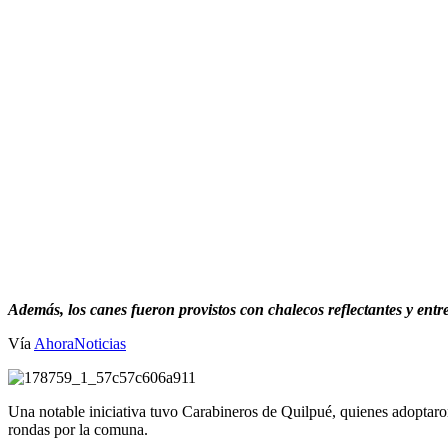
Además, los canes fueron provistos con chalecos reflectantes y entre
Vía
AhoraNoticias
Una notable iniciativa tuvo Carabineros de Quilpué, quienes adoptaro
rondas por la comuna.