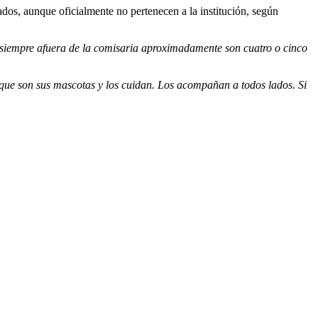
ados, aunque oficialmente no pertenecen a la institución, según
 siempre afuera de la comisaria aproximadamente son cuatro o cinco
rque son sus mascotas y los cuidan. Los acompañan a todos lados. Si