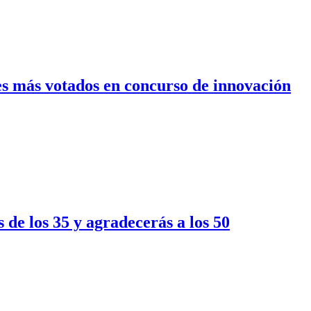
res más votados en concurso de innovación
de los 35 y agradecerás a los 50