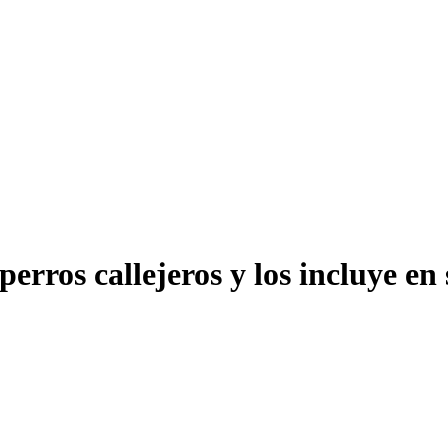
rros callejeros y los incluye en