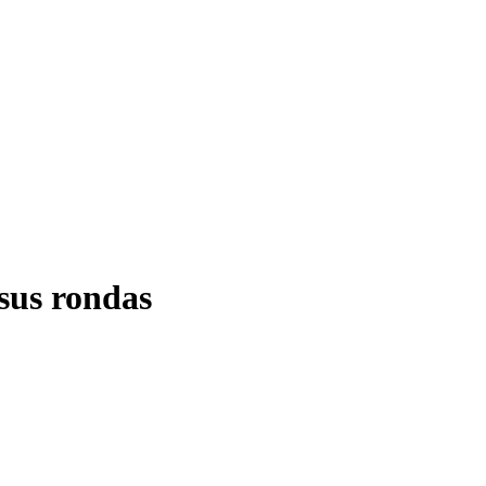
 sus rondas