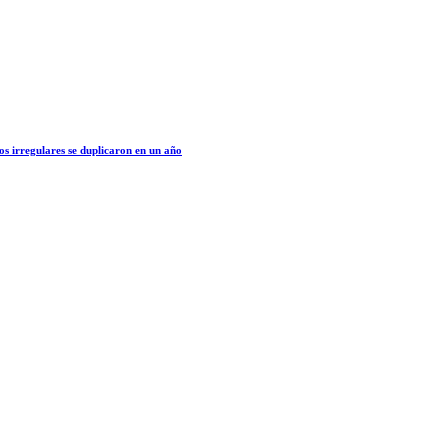
os irregulares se duplicaron en un año