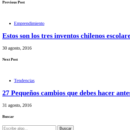
Previous Post
Emprendimiento
Estos son los tres inventos chilenos escola
30 agosto, 2016
Next Post
Tendencias
27 Pequeños cambios que debes hacer antes 
31 agosto, 2016
Buscar
Buscar