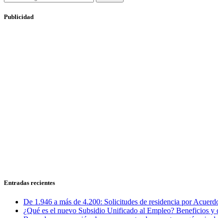
Publicidad
Entradas recientes
De 1.946 a más de 4.200: Solicitudes de residencia por Acuerdo
¿Qué es el nuevo Subsidio Unificado al Empleo? Beneficios y 