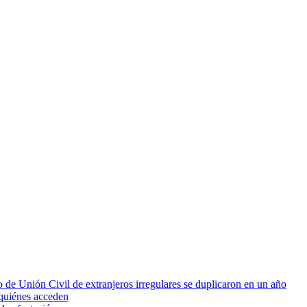
 de Unión Civil de extranjeros irregulares se duplicaron en un año
quiénes acceden