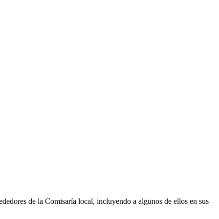
dedores de la Comisaría local, incluyendo a algunos de ellos en sus