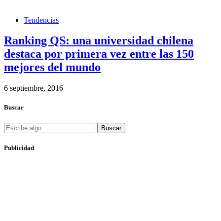
Tendencias
Ranking QS: una universidad chilena
destaca por primera vez entre las 150
mejores del mundo
6 septiembre, 2016
Buscar
Buscar
Publicidad