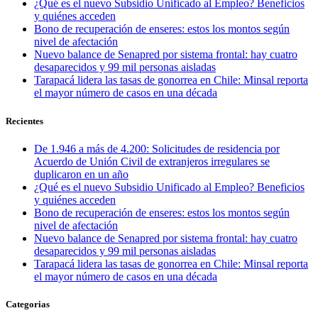
¿Qué es el nuevo Subsidio Unificado al Empleo? Beneficios
y quiénes acceden
Bono de recuperación de enseres: estos los montos según
nivel de afectación
Nuevo balance de Senapred por sistema frontal: hay cuatro
desaparecidos y 99 mil personas aisladas
Tarapacá lidera las tasas de gonorrea en Chile: Minsal reporta
el mayor número de casos en una década
Recientes
De 1.946 a más de 4.200: Solicitudes de residencia por
Acuerdo de Unión Civil de extranjeros irregulares se
duplicaron en un año
¿Qué es el nuevo Subsidio Unificado al Empleo? Beneficios
y quiénes acceden
Bono de recuperación de enseres: estos los montos según
nivel de afectación
Nuevo balance de Senapred por sistema frontal: hay cuatro
desaparecidos y 99 mil personas aisladas
Tarapacá lidera las tasas de gonorrea en Chile: Minsal reporta
el mayor número de casos en una década
Categorias