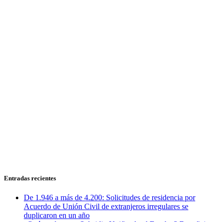
Entradas recientes
De 1.946 a más de 4.200: Solicitudes de residencia por
Acuerdo de Unión Civil de extranjeros irregulares se
duplicaron en un año