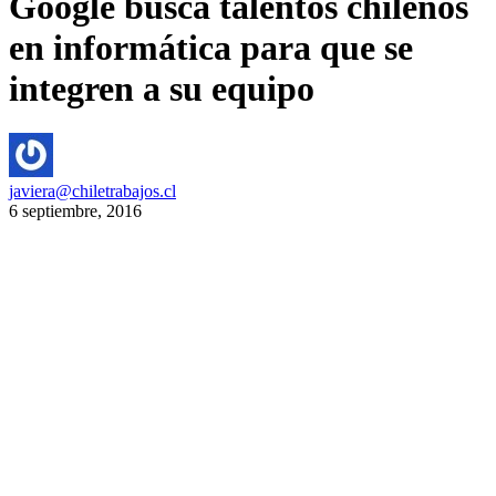
Google busca talentos chilenos
en informática para que se
integren a su equipo
javiera@chiletrabajos.cl
6 septiembre, 2016