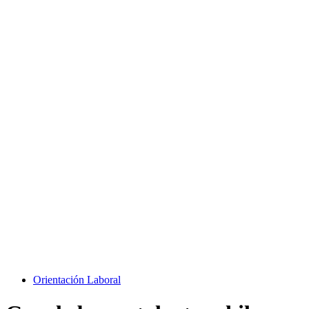
Orientación Laboral