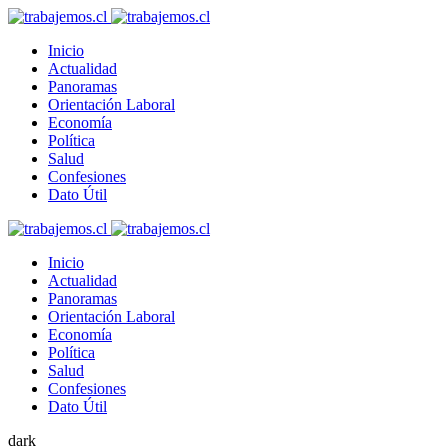
Inicio
Actualidad
Panoramas
Orientación Laboral
Economía
Política
Salud
Confesiones
Dato Útil
Inicio
Actualidad
Panoramas
Orientación Laboral
Economía
Política
Salud
Confesiones
Dato Útil
dark