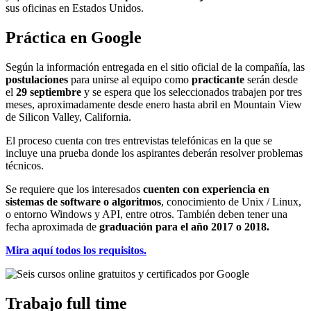
sus oficinas en Estados Unidos.
Práctica en Google
Según la información entregada en el sitio oficial de la compañía, las
postulaciones
para unirse al equipo como
practicante
serán desde
el
29 septiembre
y se espera que los seleccionados trabajen por tres
meses, aproximadamente desde enero hasta abril en Mountain View
de Silicon Valley, California.
El proceso cuenta con tres entrevistas telefónicas en la que se
incluye una prueba donde los aspirantes deberán resolver problemas
técnicos.
Se requiere que los interesados
cuenten con experiencia en
sistemas de software o algoritmos
, conocimiento de Unix / Linux,
o entorno Windows y API, entre otros. También deben tener una
fecha aproximada de
graduación para el año 2017 o 2018.
Mira aquí todos los requisitos.
Trabajo full time