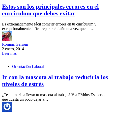
Estos son los principales errores en el
curriculum que debes evitar
Es extremadamente fácil cometer errores en tu currículum y
excepcionalmente difícil reparar el daño una vez que un…
Romina Gelsom
2 enero, 2014
Leer más
Orientación Laboral
Ir con la mascota al trabajo reduciría los
niveles de estrés
¿Te animaría a llevar tu mascota al trabajo? Vía FMdos Es cierto
que cuesta un poco dejar a…