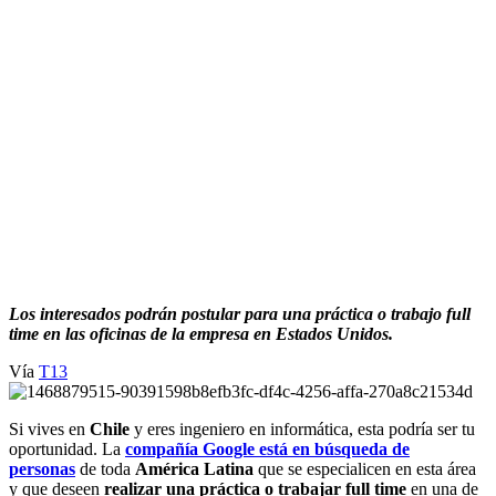
Los interesados podrán postular para una práctica o trabajo full
time en las oficinas de la empresa en Estados Unidos.
Vía
T13
Si vives en
Chile
y eres ingeniero en informática, esta podría ser tu
oportunidad. La
compañía Google está en búsqueda de
personas
de toda
América Latina
que se especialicen en esta área
y que deseen
realizar una práctica o trabajar full time
en una de