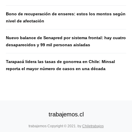
Bono de recuperación de enseres: estos los montos según
nivel de afectación
Nuevo balance de Senapred por sistema frontal: hay cuatro
desaparecidos y 99 mil personas aisladas
Tarapacá lidera las tasas de gonorrea en Chile: Minsal
reporta el mayor número de casos en una década
trabajemos.cl
trabajemos Copyright © 2021. by
Chiletrabajos