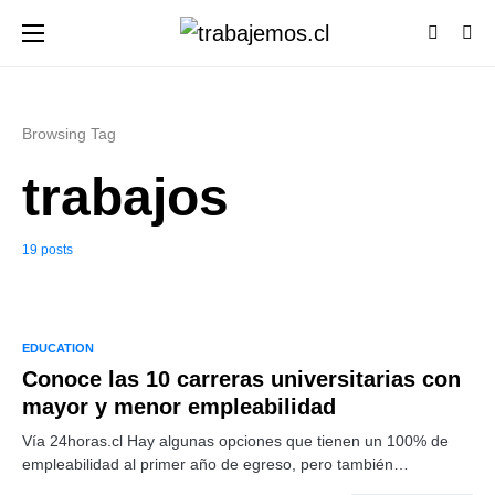
Browsing Tag
trabajos
19 posts
EDUCATION
Conoce las 10 carreras universitarias con
mayor y menor empleabilidad
Vía 24horas.cl Hay algunas opciones que tienen un 100% de
empleabilidad al primer año de egreso, pero también…