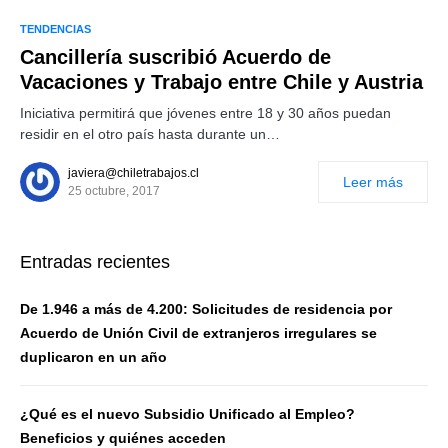
TENDENCIAS
Cancillería suscribió Acuerdo de
Vacaciones y Trabajo entre Chile y Austria
Iniciativa permitirá que jóvenes entre 18 y 30 años puedan
residir en el otro país hasta durante un…
javiera@chiletrabajos.cl
Leer más
25 octubre, 2017
Entradas recientes
De 1.946 a más de 4.200: Solicitudes de residencia por
Acuerdo de Unión Civil de extranjeros irregulares se
duplicaron en un año
¿Qué es el nuevo Subsidio Unificado al Empleo?
Beneficios y quiénes acceden