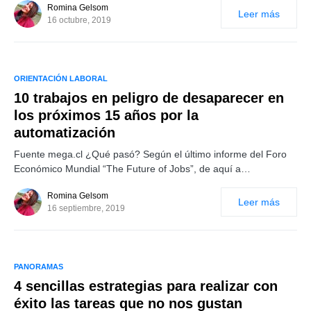
Romina Gelsom
Leer más
16 octubre, 2019
ORIENTACIÓN LABORAL
10 trabajos en peligro de desaparecer en
los próximos 15 años por la
automatización
Fuente mega.cl ¿Qué pasó? Según el último informe del Foro
Económico Mundial “The Future of Jobs”, de aquí a…
Romina Gelsom
Leer más
16 septiembre, 2019
PANORAMAS
4 sencillas estrategias para realizar con
éxito las tareas que no nos gustan