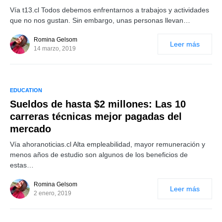
Vía t13.cl Todos debemos enfrentarnos a trabajos y actividades
que no nos gustan. Sin embargo, unas personas llevan…
Romina Gelsom
Leer más
14 marzo, 2019
EDUCATION
Sueldos de hasta $2 millones: Las 10
carreras técnicas mejor pagadas del
mercado
Vía ahoranoticias.cl Alta empleabilidad, mayor remuneración y
menos años de estudio son algunos de los beneficios de
estas…
Romina Gelsom
Leer más
2 enero, 2019