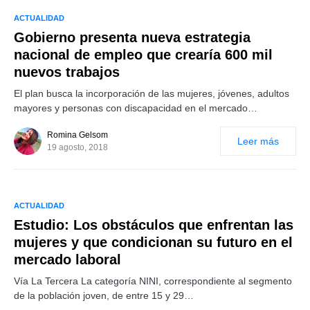
ACTUALIDAD
Gobierno presenta nueva estrategia
nacional de empleo que crearía 600 mil
nuevos trabajos
El plan busca la incorporación de las mujeres, jóvenes, adultos
mayores y personas con discapacidad en el mercado…
Romina Gelsom
Leer más
19 agosto, 2018
ACTUALIDAD
Estudio: Los obstáculos que enfrentan las
mujeres y que condicionan su futuro en el
mercado laboral
Vía La Tercera La categoría NINI, correspondiente al segmento
de la población joven, de entre 15 y 29…