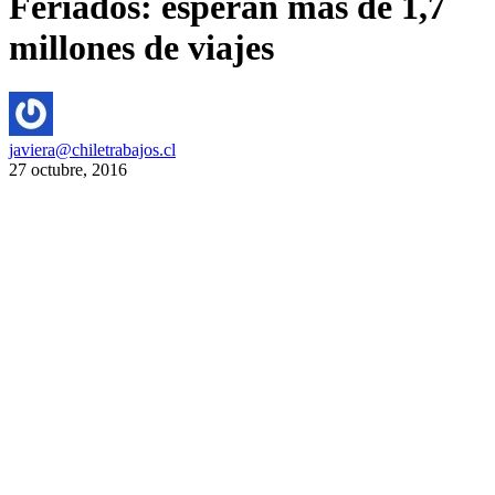
Feriados: esperan más de 1,7
millones de viajes
javiera@chiletrabajos.cl
27 octubre, 2016