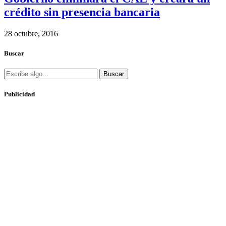
crédito sin presencia bancaria
28 octubre, 2016
Buscar
Buscar
Publicidad