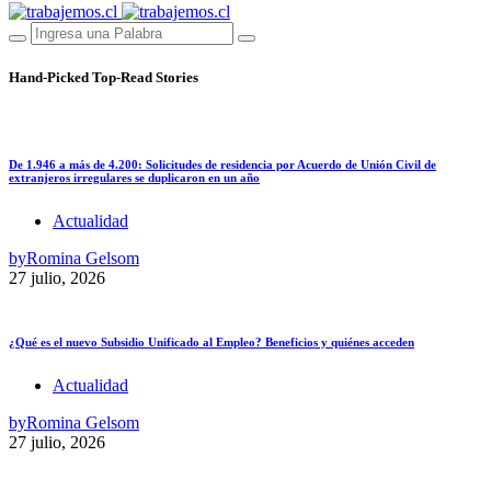
Hand-Picked
Top-Read Stories
De 1.946 a más de 4.200: Solicitudes de residencia por Acuerdo de Unión Civil de
extranjeros irregulares se duplicaron en un año
Actualidad
by
Romina Gelsom
27 julio, 2026
¿Qué es el nuevo Subsidio Unificado al Empleo? Beneficios y quiénes acceden
Actualidad
by
Romina Gelsom
27 julio, 2026