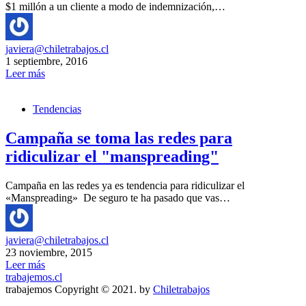
$1 millón a un cliente a modo de indemnización,…
javiera@chiletrabajos.cl
1 septiembre, 2016
Leer más
Tendencias
Campaña se toma las redes para
ridiculizar el "manspreading"
Campaña en las redes ya es tendencia para ridiculizar el
«Manspreading» De seguro te ha pasado que vas…
javiera@chiletrabajos.cl
23 noviembre, 2015
Leer más
trabajemos.cl
trabajemos Copyright © 2021. by
Chiletrabajos