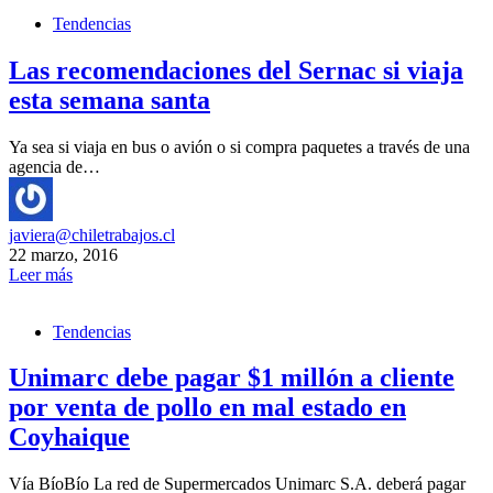
Tendencias
Las recomendaciones del Sernac si viaja
esta semana santa
Ya sea si viaja en bus o avión o si compra paquetes a través de una
agencia de…
javiera@chiletrabajos.cl
22 marzo, 2016
Leer más
Tendencias
Unimarc debe pagar $1 millón a cliente
por venta de pollo en mal estado en
Coyhaique
Vía BíoBío La red de Supermercados Unimarc S.A. deberá pagar