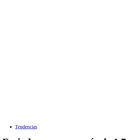
Tendencias