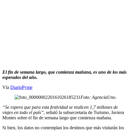
El fin de semana largo, que comienza mañana, es uno de los más
esperados del año.
Vía
DiarioPyme
Foto: AgenciaUno.
“Se espera que para esta festividad se realicen 1,7 millones de
viajes en todo el país”
, señaló la subsecretaria de Turismo, Javiera
Montes sobre el fin de semana largo que comienza mañana.
Si bien, los datos no contemplan los destinos que más visitarán los