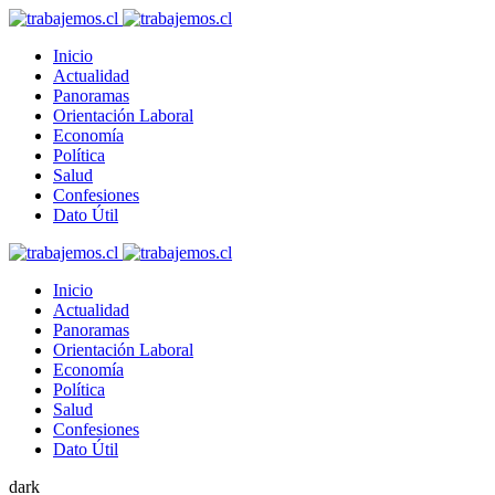
Inicio
Actualidad
Panoramas
Orientación Laboral
Economía
Política
Salud
Confesiones
Dato Útil
Inicio
Actualidad
Panoramas
Orientación Laboral
Economía
Política
Salud
Confesiones
Dato Útil
dark