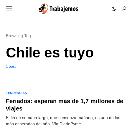
Browsing Tag
Chile es tuyo
1 post
TENDENCIAS
Feriados: esperan más de 1,7 millones de
viajes
El fin de semana largo, que comienza mañana, es uno de los
más esperados del año. Vía DiarioPyme…