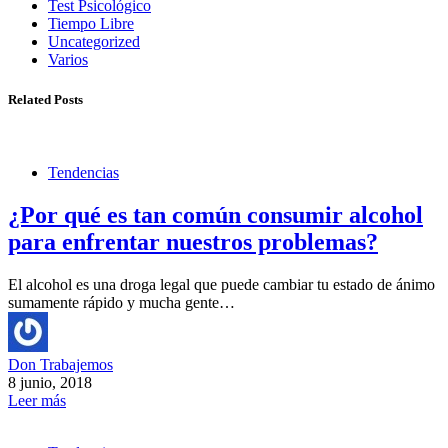
Test Psicológico
Tiempo Libre
Uncategorized
Varios
Related Posts
Tendencias
¿Por qué es tan común consumir alcohol
para enfrentar nuestros problemas?
El alcohol es una droga legal que puede cambiar tu estado de ánimo
sumamente rápido y mucha gente…
Don Trabajemos
8 junio, 2018
Leer más