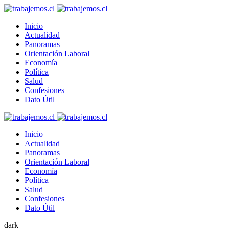
Inicio
Actualidad
Panoramas
Orientación Laboral
Economía
Política
Salud
Confesiones
Dato Útil
Inicio
Actualidad
Panoramas
Orientación Laboral
Economía
Política
Salud
Confesiones
Dato Útil
dark