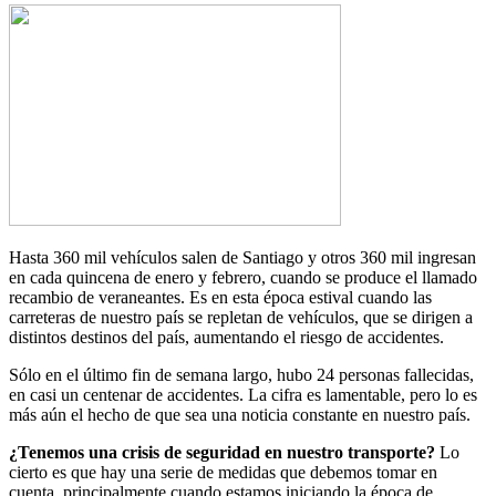
Hasta 360 mil vehículos salen de Santiago y otros 360 mil ingresan
en cada quincena de enero y febrero, cuando se produce el llamado
recambio de veraneantes. Es en esta época estival cuando las
carreteras de nuestro país se repletan de vehículos, que se dirigen a
distintos destinos del país, aumentando el riesgo de accidentes.
Sólo en el último fin de semana largo, hubo 24 personas fallecidas,
en casi un centenar de accidentes. La cifra es lamentable, pero lo es
más aún el hecho de que sea una noticia constante en nuestro país.
¿Tenemos una crisis de seguridad en nuestro transporte?
Lo
cierto es que hay una serie de medidas que debemos tomar en
cuenta, principalmente cuando estamos iniciando la época de