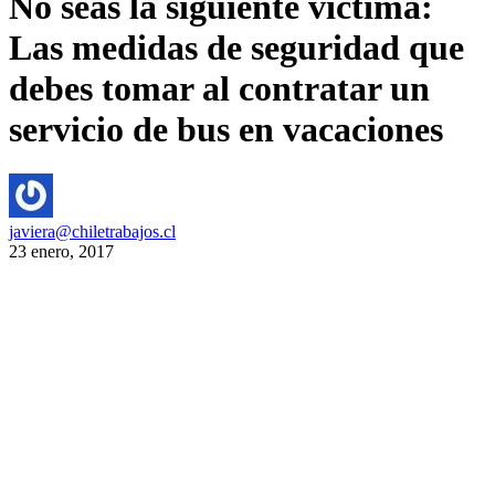
No seas la siguiente víctima:
Las medidas de seguridad que
debes tomar al contratar un
servicio de bus en vacaciones
javiera@chiletrabajos.cl
23 enero, 2017