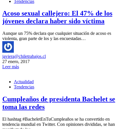
Tendencias
Acoso sexual callejero: El 47% de los
jóvenes declara haber sido víctima
Aunque un 75% declara que cualquier situación de acoso es
violenta, gran parte de los y las encuestadas…
javiera@chiletrabajos.cl
27 enero, 2017
Leer más
Actualidad
Tendencias
Cumpleaños de presidenta Bachelet se
toma las redes
El hashtag #BacheletEnTuCumpleaños se ha convertido en
tendencia mundial en Twitter. Con opiniones divididas, se han