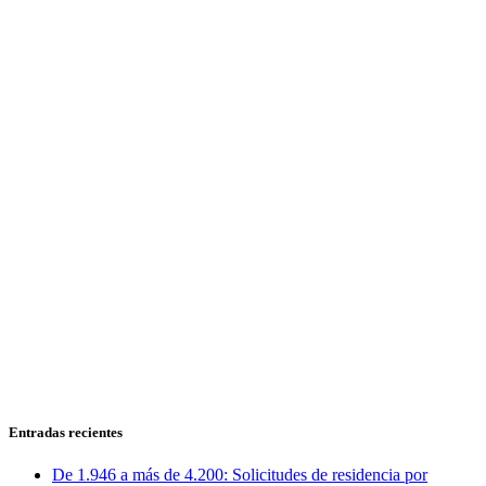
Entradas recientes
De 1.946 a más de 4.200: Solicitudes de residencia por