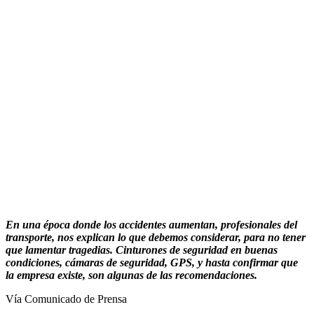
En una época donde los accidentes aumentan, profesionales del
transporte, nos explican lo que debemos considerar, para no tener
que lamentar tragedias. Cinturones de seguridad en buenas
condiciones, cámaras de seguridad, GPS, y hasta confirmar que
la empresa existe, son algunas de las recomendaciones.
Vía Comunicado de Prensa