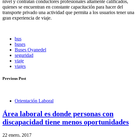
nivel y contratan conductores profesionales altamente calificados,
quienes se encuentran en constante capacitación para hacer del
transporte privado una actividad que permita a los usuarios tener una
gran experiencia de viaje.
bus
buses
Buses Oyanedel
seguridad
viaje
viajes
Previous Post
Orientación Laboral
Área laboral es donde personas con
discapacidad tiene menos oportunidades
22 enero, 2017