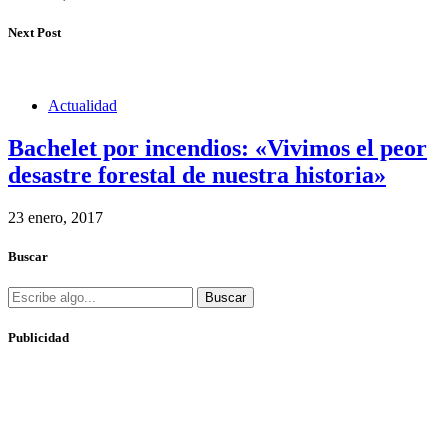
Next Post
Actualidad
Bachelet por incendios: «Vivimos el peor
desastre forestal de nuestra historia»
23 enero, 2017
Buscar
Buscar
Publicidad