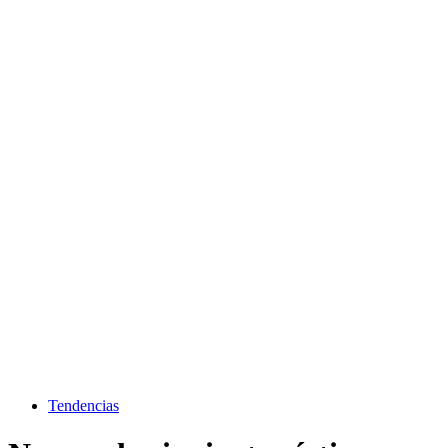
Tendencias