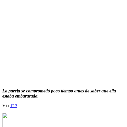
La pareja se comprometió poco tiempo antes de saber que ella
estaba embarazada.
Vía
T13