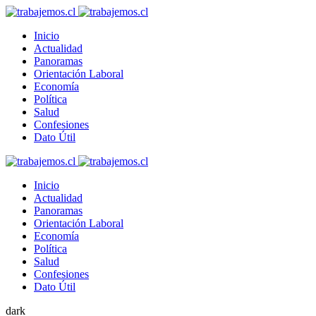
Inicio
Actualidad
Panoramas
Orientación Laboral
Economía
Política
Salud
Confesiones
Dato Útil
Inicio
Actualidad
Panoramas
Orientación Laboral
Economía
Política
Salud
Confesiones
Dato Útil
dark