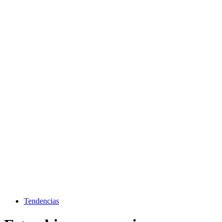
Tendencias