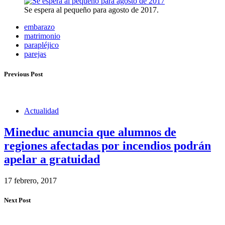
Se espera al pequeño para agosto de 2017.
embarazo
matrimonio
parapléjico
parejas
Previous Post
Actualidad
Mineduc anuncia que alumnos de
regiones afectadas por incendios podrán
apelar a gratuidad
17 febrero, 2017
Next Post