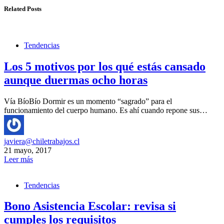
Related Posts
Tendencias
Los 5 motivos por los qué estás cansado
aunque duermas ocho horas
Vía BíoBío Dormir es un momento “sagrado” para el
funcionamiento del cuerpo humano. Es ahí cuando repone sus…
javiera@chiletrabajos.cl
21 mayo, 2017
Leer más
Tendencias
Bono Asistencia Escolar: revisa si
cumples los requisitos