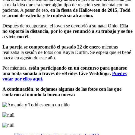
la mala idea que era tener algún tipo de relación sentimental con un
paciente. A pesar de eso,
en la fiesta de Halloween de 2015, Todd
se armó de valentía y le confesó su atracción.
Después de recuperarse, el joven se devolvió a su natal Ohio.
Ella
no soportó la distancia, por lo que renunció a su trabajo y se fue
a vivir con él.
La pareja se comprometió el pasado 22 de enero
mientras
realizaba la sesión de fotos con Kayla Duffin. Se espera que el bebé
nazca en agosto de este año.
Por mientras,
están participando en un concurso para ganarse
una boda soñada a través de «Brides Live Wedding».
Puedes
votar por ellos aquí.
A continuación, te dejamos algunas de las fotos con las que
contaron al mundo la buena nueva: