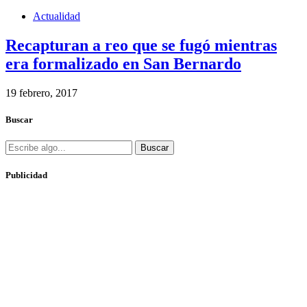
Actualidad
Recapturan a reo que se fugó mientras
era formalizado en San Bernardo
19 febrero, 2017
Buscar
Buscar
Publicidad